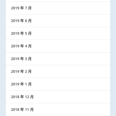
2019 年 7 月
2019 年 6 月
2019 年 5 月
2019 年 4 月
2019 年 3 月
2019 年 2 月
2019 年 1 月
2018 年 12 月
2018 年 11 月