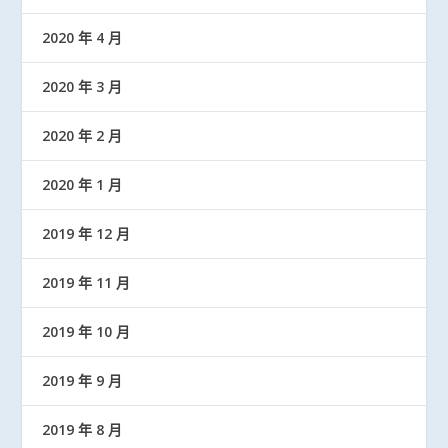
2020 年 4 月
2020 年 3 月
2020 年 2 月
2020 年 1 月
2019 年 12 月
2019 年 11 月
2019 年 10 月
2019 年 9 月
2019 年 8 月