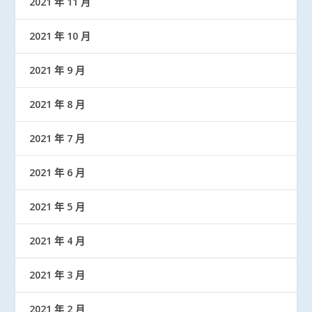
2021 年 11 月
2021 年 10 月
2021 年 9 月
2021 年 8 月
2021 年 7 月
2021 年 6 月
2021 年 5 月
2021 年 4 月
2021 年 3 月
2021 年 2 月