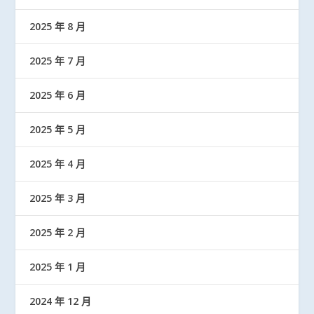
2025 年 8 月
2025 年 7 月
2025 年 6 月
2025 年 5 月
2025 年 4 月
2025 年 3 月
2025 年 2 月
2025 年 1 月
2024 年 12 月