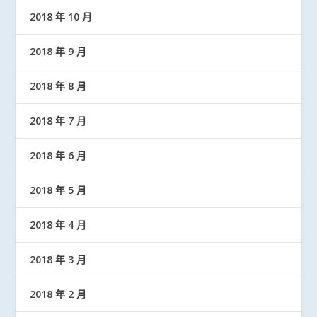
2018 年 10 月
2018 年 9 月
2018 年 8 月
2018 年 7 月
2018 年 6 月
2018 年 5 月
2018 年 4 月
2018 年 3 月
2018 年 2 月