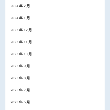
2024 年 2 月
2024 年 1 月
2023 年 12 月
2023 年 11 月
2023 年 10 月
2023 年 9 月
2023 年 8 月
2023 年 7 月
2023 年 6 月