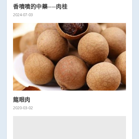
香噴噴的中藥──肉桂
2024-07-03
龍眼肉
2020-03-02