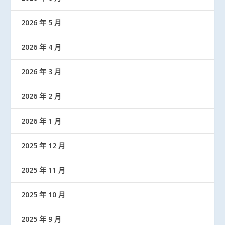
2026 年 5 月
2026 年 4 月
2026 年 3 月
2026 年 2 月
2026 年 1 月
2025 年 12 月
2025 年 11 月
2025 年 10 月
2025 年 9 月