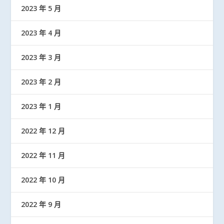
2023 年 5 月
2023 年 4 月
2023 年 3 月
2023 年 2 月
2023 年 1 月
2022 年 12 月
2022 年 11 月
2022 年 10 月
2022 年 9 月