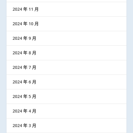
2024 年 11 月
2024 年 10 月
2024 年 9 月
2024 年 8 月
2024 年 7 月
2024 年 6 月
2024 年 5 月
2024 年 4 月
2024 年 3 月