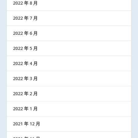
2022 年 8 月
2022 年 7 月
2022 年 6 月
2022 年 5 月
2022 年 4 月
2022 年 3 月
2022 年 2 月
2022 年 1 月
2021 年 12 月