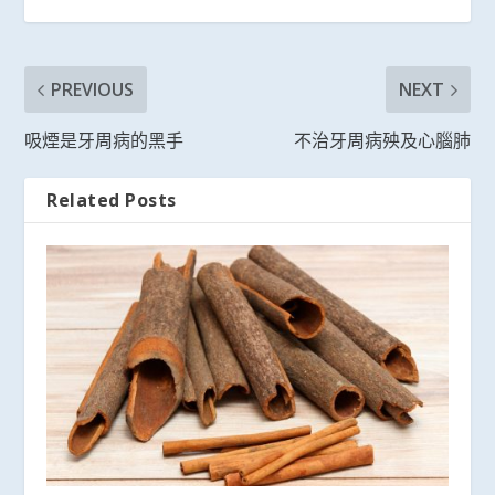
PREVIOUS
NEXT
吸煙是牙周病的黑手
不治牙周病殃及心腦肺
Related Posts