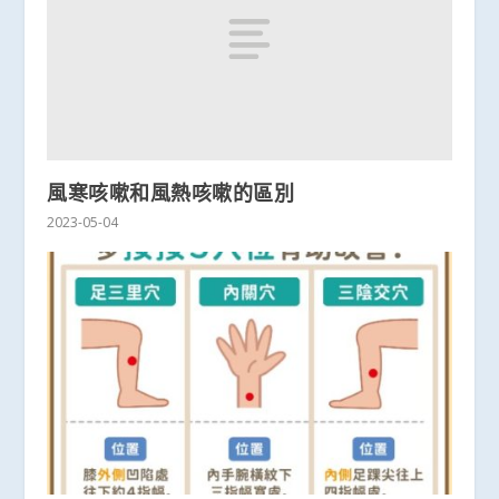
風寒咳嗽和風熱咳嗽的區別
2023-05-04