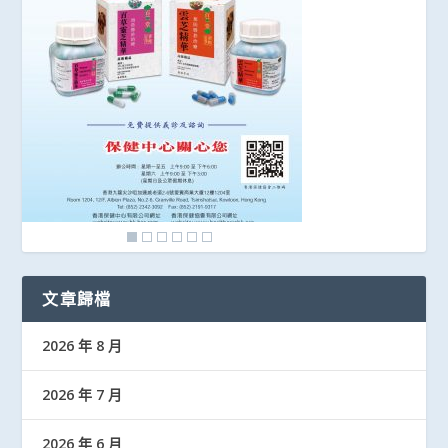
文章歸檔
2026 年 8 月
2026 年 7 月
2026 年 6 月