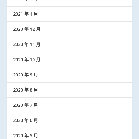
2021 年 1 月
2020 年 12 月
2020 年 11 月
2020 年 10 月
2020 年 9 月
2020 年 8 月
2020 年 7 月
2020 年 6 月
2020 年 5 月