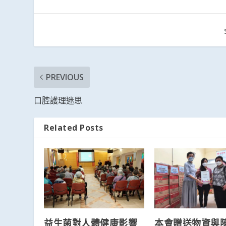
PREVIOUS
口腔護理迷思
Related Posts
益生菌對人體健康影響
本會贈送物資與