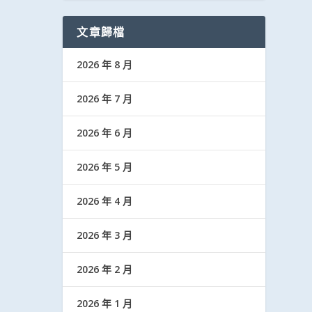
文章歸檔
2026 年 8 月
2026 年 7 月
2026 年 6 月
2026 年 5 月
2026 年 4 月
2026 年 3 月
2026 年 2 月
2026 年 1 月