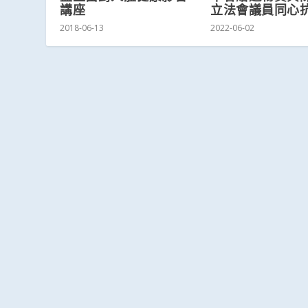
講座
立法會議員同心
2018-06-13
2022-06-02