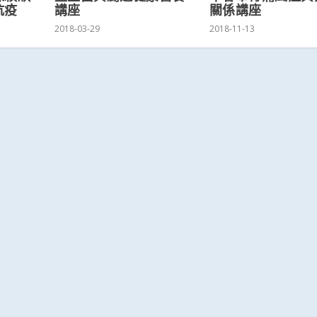
關係講座
抗疫
講座
2018-11-13
2018-03-29