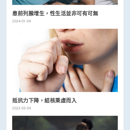
患前列腺增生，性生活並非可有可無
2024-01-04
抵抗力下降，結核乘虛而入
2023-03-04