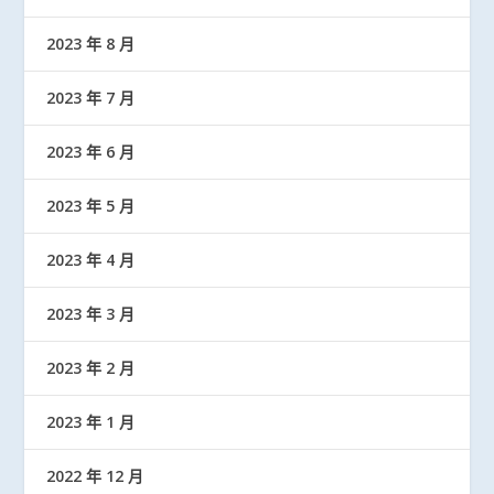
2023 年 8 月
2023 年 7 月
2023 年 6 月
2023 年 5 月
2023 年 4 月
2023 年 3 月
2023 年 2 月
2023 年 1 月
2022 年 12 月