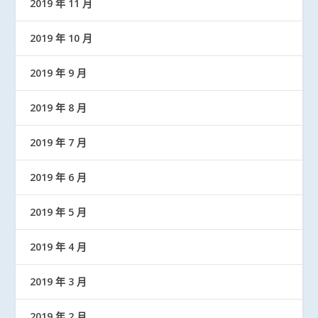
2019 年 11 月
2019 年 10 月
2019 年 9 月
2019 年 8 月
2019 年 7 月
2019 年 6 月
2019 年 5 月
2019 年 4 月
2019 年 3 月
2019 年 2 月