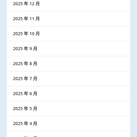
2025 年 12 月
2025 年 11 月
2025 年 10 月
2025 年 9 月
2025 年 8 月
2025 年 7 月
2025 年 6 月
2025 年 5 月
2025 年 4 月