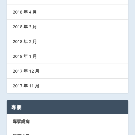
2018 年 4 月
2018 年 3 月
2018 年 2 月
2018 年 1 月
2017 年 12 月
2017 年 11 月
專欄
專家說病