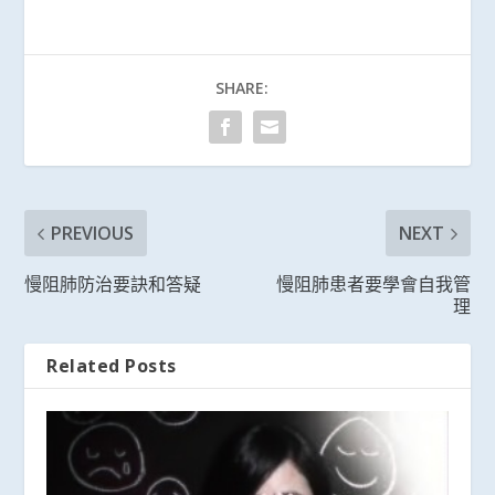
SHARE:
PREVIOUS
NEXT
慢阻肺防治要訣和答疑
慢阻肺患者要學會自我管
理
Related Posts