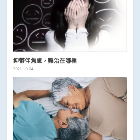
抑鬱伴焦慮，難治在哪裡
2021-10-04