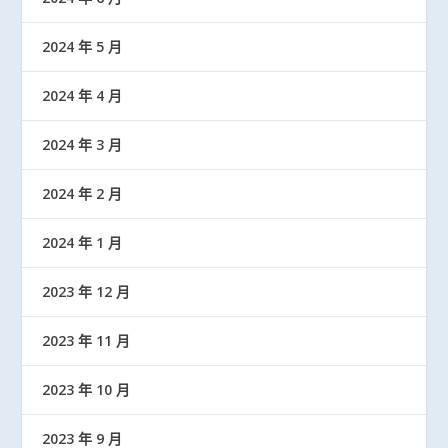
2024 年 5 月
2024 年 4 月
2024 年 3 月
2024 年 2 月
2024 年 1 月
2023 年 12 月
2023 年 11 月
2023 年 10 月
2023 年 9 月