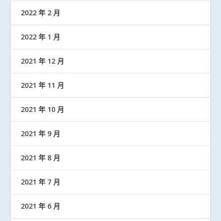
2022 年 2 月
2022 年 1 月
2021 年 12 月
2021 年 11 月
2021 年 10 月
2021 年 9 月
2021 年 8 月
2021 年 7 月
2021 年 6 月