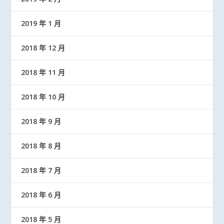
2019 年 1 月
2018 年 12 月
2018 年 11 月
2018 年 10 月
2018 年 9 月
2018 年 8 月
2018 年 7 月
2018 年 6 月
2018 年 5 月