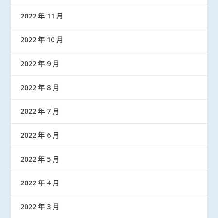
2022 年 11 月
2022 年 10 月
2022 年 9 月
2022 年 8 月
2022 年 7 月
2022 年 6 月
2022 年 5 月
2022 年 4 月
2022 年 3 月