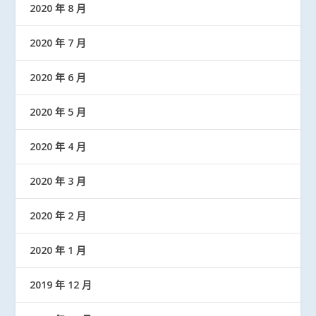
2020 年 8 月
2020 年 7 月
2020 年 6 月
2020 年 5 月
2020 年 4 月
2020 年 3 月
2020 年 2 月
2020 年 1 月
2019 年 12 月