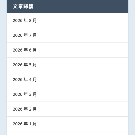
文章歸檔
2026 年 8 月
2026 年 7 月
2026 年 6 月
2026 年 5 月
2026 年 4 月
2026 年 3 月
2026 年 2 月
2026 年 1 月