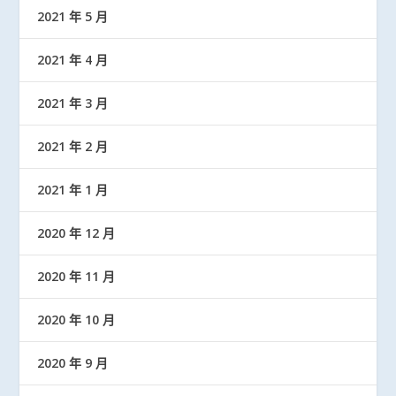
2021 年 5 月
2021 年 4 月
2021 年 3 月
2021 年 2 月
2021 年 1 月
2020 年 12 月
2020 年 11 月
2020 年 10 月
2020 年 9 月