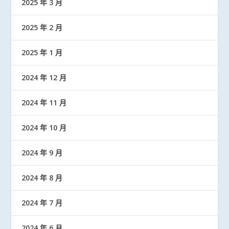
2025 年 3 月
2025 年 2 月
2025 年 1 月
2024 年 12 月
2024 年 11 月
2024 年 10 月
2024 年 9 月
2024 年 8 月
2024 年 7 月
2024 年 6 月