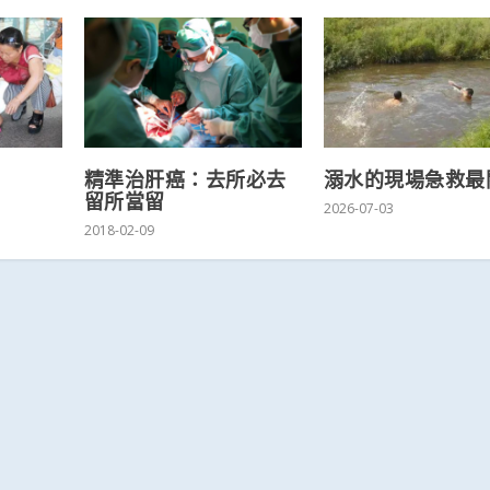
精準治肝癌：去所必去
溺水的現場急救最
留所當留
2026-07-03
2018-02-09