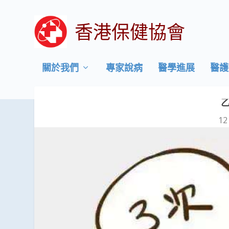
香港保健協會
關於我們
專家說病
醫學進展
醫護
12