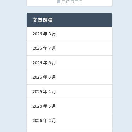
文章歸檔
2026 年 8 月
2026 年 7 月
2026 年 6 月
2026 年 5 月
2026 年 4 月
2026 年 3 月
2026 年 2 月