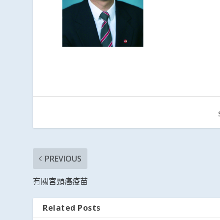
PREVIOUS
有關宮頸癌疫苗
Related Posts