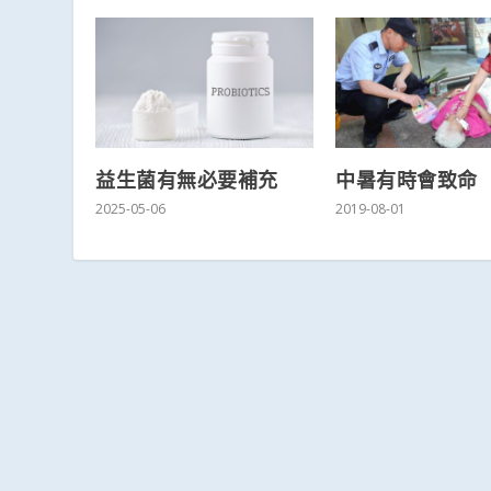
益生菌有無必要補充
中暑有時會致命
2025-05-06
2019-08-01