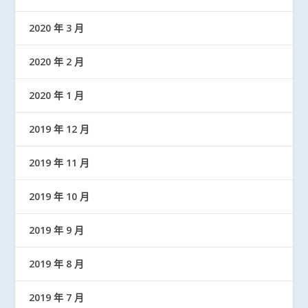
2020 年 3 月
2020 年 2 月
2020 年 1 月
2019 年 12 月
2019 年 11 月
2019 年 10 月
2019 年 9 月
2019 年 8 月
2019 年 7 月