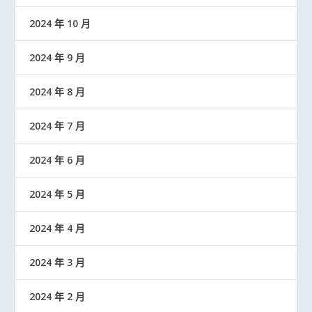
2024 年 10 月
2024 年 9 月
2024 年 8 月
2024 年 7 月
2024 年 6 月
2024 年 5 月
2024 年 4 月
2024 年 3 月
2024 年 2 月