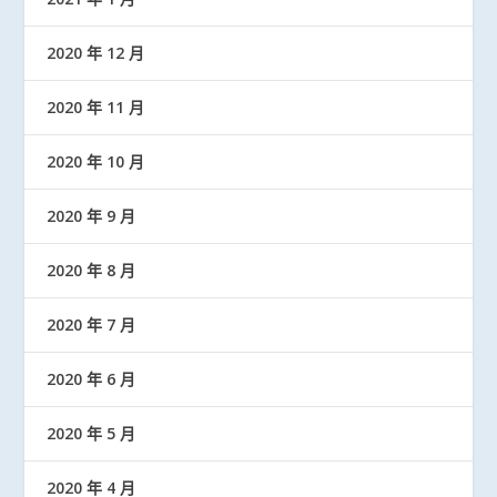
2020 年 12 月
2020 年 11 月
2020 年 10 月
2020 年 9 月
2020 年 8 月
2020 年 7 月
2020 年 6 月
2020 年 5 月
2020 年 4 月