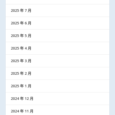
2025 年 7 月
2025 年 6 月
2025 年 5 月
2025 年 4 月
2025 年 3 月
2025 年 2 月
2025 年 1 月
2024 年 12 月
2024 年 11 月