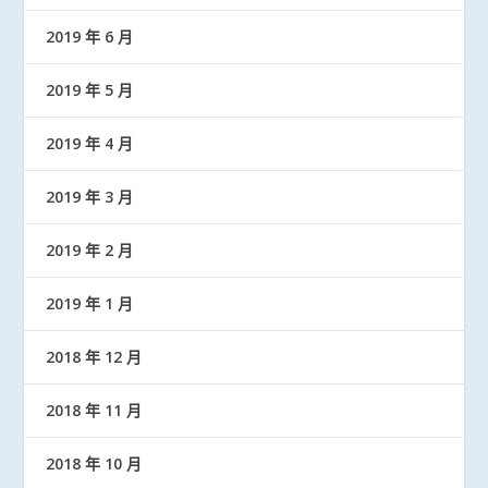
2019 年 6 月
2019 年 5 月
2019 年 4 月
2019 年 3 月
2019 年 2 月
2019 年 1 月
2018 年 12 月
2018 年 11 月
2018 年 10 月