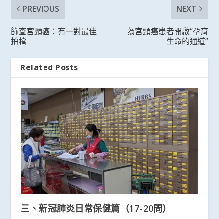
PREVIOUS
NEXT
篩查宮頸癌：有一對最佳
為宮頸癌患者開啟“孕育
拍檔
生命的通道”
Related Posts
三、新冠肺炎日常保健篇（17-20問）