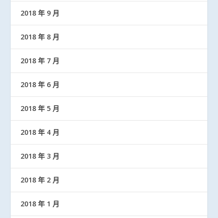
2018 年 9 月
2018 年 8 月
2018 年 7 月
2018 年 6 月
2018 年 5 月
2018 年 4 月
2018 年 3 月
2018 年 2 月
2018 年 1 月