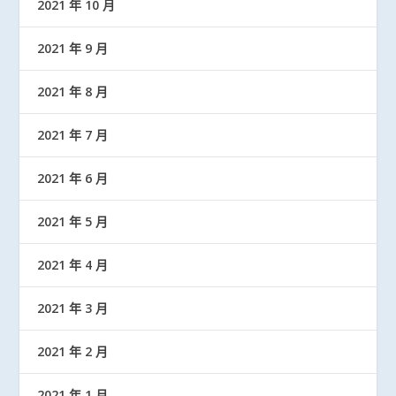
2021 年 10 月
2021 年 9 月
2021 年 8 月
2021 年 7 月
2021 年 6 月
2021 年 5 月
2021 年 4 月
2021 年 3 月
2021 年 2 月
2021 年 1 月