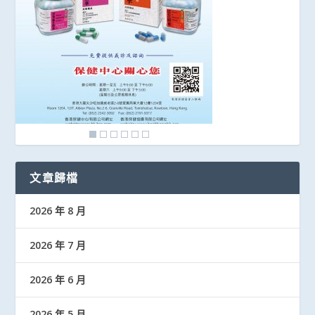
文章歸檔
2026 年 8 月
2026 年 7 月
2026 年 6 月
2026 年 5 月