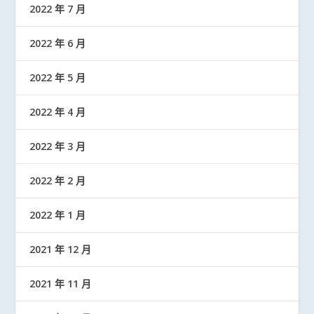
2022 年 7 月
2022 年 6 月
2022 年 5 月
2022 年 4 月
2022 年 3 月
2022 年 2 月
2022 年 1 月
2021 年 12 月
2021 年 11 月