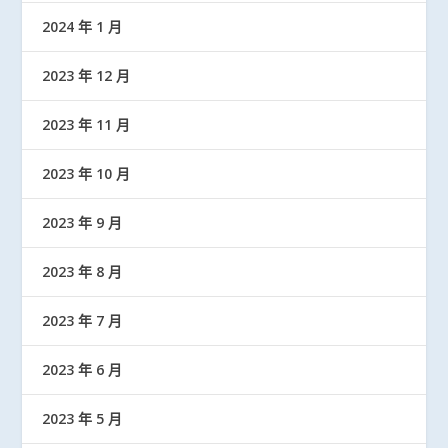
2024 年 1 月
2023 年 12 月
2023 年 11 月
2023 年 10 月
2023 年 9 月
2023 年 8 月
2023 年 7 月
2023 年 6 月
2023 年 5 月