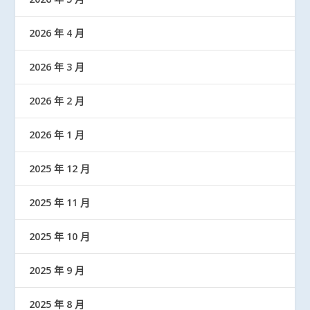
2026 年 4 月
2026 年 3 月
2026 年 2 月
2026 年 1 月
2025 年 12 月
2025 年 11 月
2025 年 10 月
2025 年 9 月
2025 年 8 月