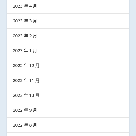
2023 年 4 月
2023 年 3 月
2023 年 2 月
2023 年 1 月
2022 年 12 月
2022 年 11 月
2022 年 10 月
2022 年 9 月
2022 年 8 月