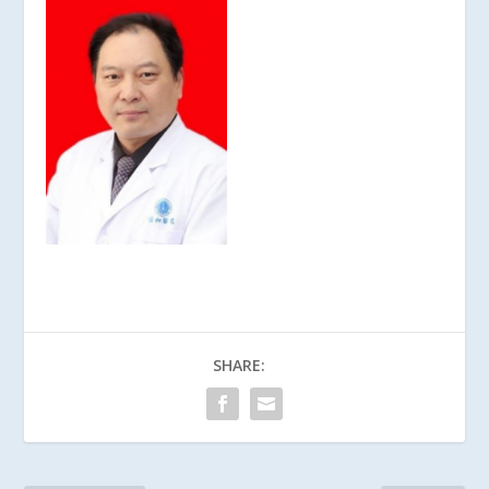
SHARE: