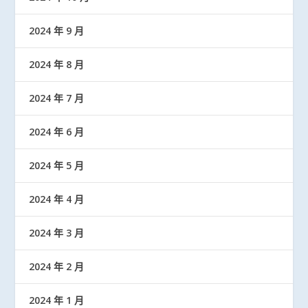
2024 年 9 月
2024 年 8 月
2024 年 7 月
2024 年 6 月
2024 年 5 月
2024 年 4 月
2024 年 3 月
2024 年 2 月
2024 年 1 月