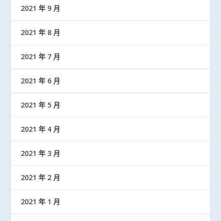
2021 年 9 月
2021 年 8 月
2021 年 7 月
2021 年 6 月
2021 年 5 月
2021 年 4 月
2021 年 3 月
2021 年 2 月
2021 年 1 月