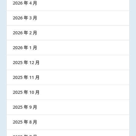
2026 年 4 月
2026 年 3 月
2026 年 2 月
2026 年 1 月
2025 年 12 月
2025 年 11 月
2025 年 10 月
2025 年 9 月
2025 年 8 月