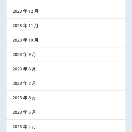
2023 年 12 月
2023 年 11 月
2023 年 10 月
2023 年 9 月
2023 年 8 月
2023 年 7 月
2023 年 6 月
2023 年 5 月
2023 年 4 月