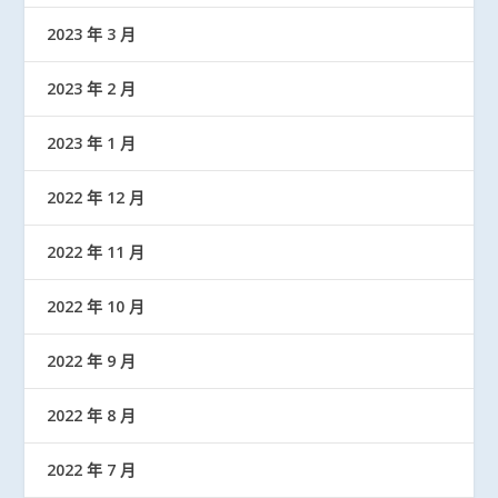
2023 年 3 月
2023 年 2 月
2023 年 1 月
2022 年 12 月
2022 年 11 月
2022 年 10 月
2022 年 9 月
2022 年 8 月
2022 年 7 月