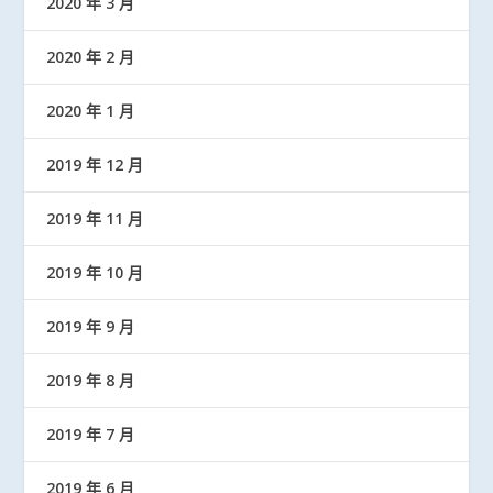
2020 年 3 月
2020 年 2 月
2020 年 1 月
2019 年 12 月
2019 年 11 月
2019 年 10 月
2019 年 9 月
2019 年 8 月
2019 年 7 月
2019 年 6 月