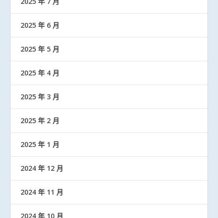
2025 年 7 月
2025 年 6 月
2025 年 5 月
2025 年 4 月
2025 年 3 月
2025 年 2 月
2025 年 1 月
2024 年 12 月
2024 年 11 月
2024 年 10 月