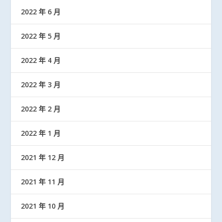
2022 年 6 月
2022 年 5 月
2022 年 4 月
2022 年 3 月
2022 年 2 月
2022 年 1 月
2021 年 12 月
2021 年 11 月
2021 年 10 月