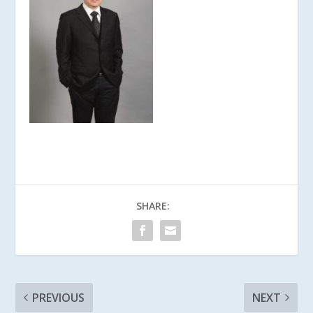
SHARE:
PREVIOUS
NEXT