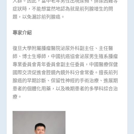
人群。因此，當中老年男性出現尿頻、排尿困難等
症狀時，不能想當然地認為就是前列腺增生的問
題，以免漏診前列腺癌。
專家介紹
復旦大學附屬腫瘤醫院泌尿外科副主任、主任醫
師、博士生導師，中國抗癌協會泌尿男生殖系腫瘤
專業委員會青年委員會副主任委員，中國醫療保健
國際交流促進會腔鏡內鏡外科分會常委。擅長前列
腺癌的早期診斷、保留性神經的手術治療、進展期
患者的個體化用藥，以及晚期患者的多學科綜合治
療。