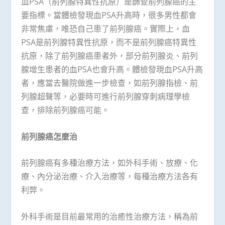
血PSA（前列腺特異性抗原）是篩查前列腺癌的主
要指標。當體檢發現血PSA升高時，很多男性都會
非常焦慮，唯恐自己患了前列腺癌。實際上，血
PSA是前列腺特異性抗原，而不是前列腺癌特異性
抗原，除了前列腺癌患者外，部分前列腺炎、前列
腺增生患者的血PSA也會升高。體檢發現血PSA升高
者，應當去醫院做進一步檢查，如前列腺指檢、前
列腺超聲等，必要時可進行前列腺穿刺病理學檢
查，排除前列腺癌可能。
前列腺癌怎麼治
前列腺癌有多種治療方法，如外科手術、放療、化
療、內分泌治療、介入治療等，每種治療方法各有
利弊。
外科手術是目前最常用的治癒性治療方法，稱為前