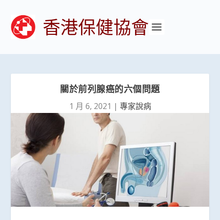
香港保健協會
關於前列腺癌的六個問題
1 月 6, 2021
|
專家說病