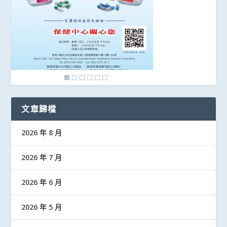
文章歸檔
2026 年 8 月
2026 年 7 月
2026 年 6 月
2026 年 5 月