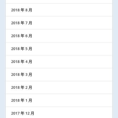
2018 年 8 月
2018 年 7 月
2018 年 6 月
2018 年 5 月
2018 年 4 月
2018 年 3 月
2018 年 2 月
2018 年 1 月
2017 年 12 月