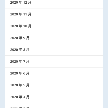
2020 年 12 月
2020 年 11 月
2020 年 10 月
2020 年 9 月
2020 年 8 月
2020 年 7 月
2020 年 6 月
2020 年 5 月
2020 年 4 月