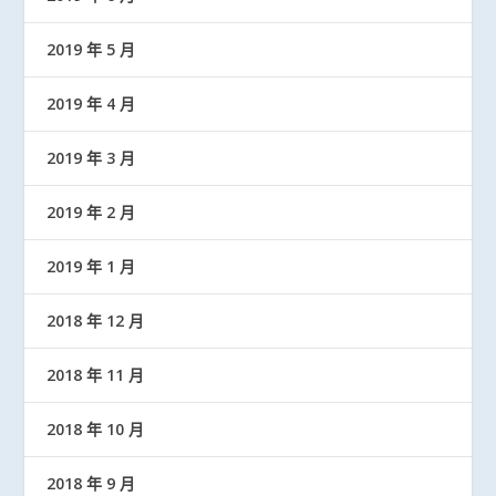
2019 年 5 月
2019 年 4 月
2019 年 3 月
2019 年 2 月
2019 年 1 月
2018 年 12 月
2018 年 11 月
2018 年 10 月
2018 年 9 月