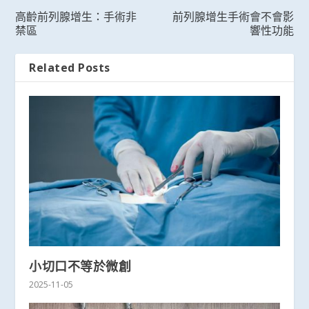
高齡前列腺增生：手術非
前列腺增生手術會不會影
禁區
響性功能
Related Posts
小切口不等於微創
2025-11-05