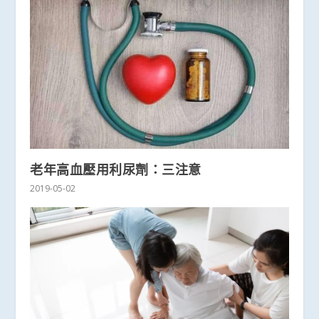
老年高血壓用利尿劑：三注意
2019-05-02