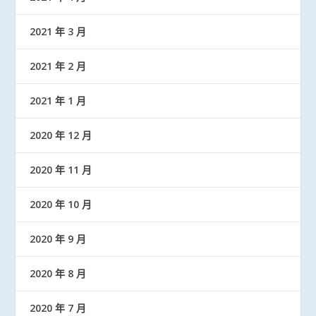
2021 年 3 月
2021 年 2 月
2021 年 1 月
2020 年 12 月
2020 年 11 月
2020 年 10 月
2020 年 9 月
2020 年 8 月
2020 年 7 月