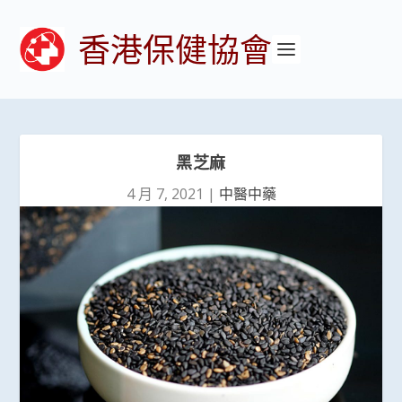
香港保健協會
黑芝麻
4 月 7, 2021
|
中醫中藥