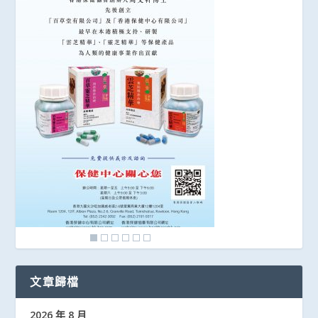
文章歸檔
2026 年 8 月