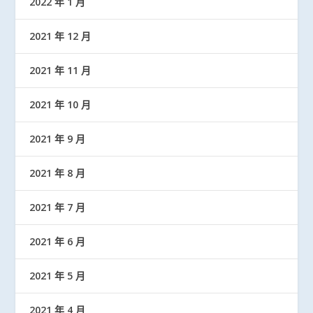
2022 年 1 月
2021 年 12 月
2021 年 11 月
2021 年 10 月
2021 年 9 月
2021 年 8 月
2021 年 7 月
2021 年 6 月
2021 年 5 月
2021 年 4 月