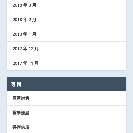
2018 年 3 月
2018 年 2 月
2018 年 1 月
2017 年 12 月
2017 年 11 月
專欄
專家說病
醫學進展
醫護信箱