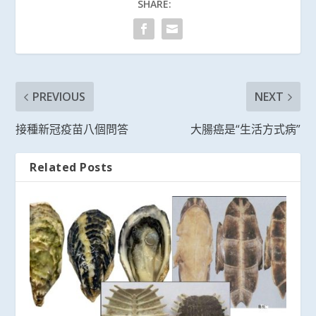
SHARE:
PREVIOUS
NEXT
接種新冠疫苗八個問答
大腸癌是“生活方式病”
Related Posts