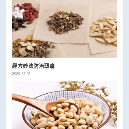
經方妙法防治頭痛
2026-02-05