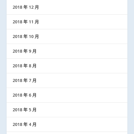
2018 年 12 月
2018 年 11 月
2018 年 10 月
2018 年 9 月
2018 年 8 月
2018 年 7 月
2018 年 6 月
2018 年 5 月
2018 年 4 月