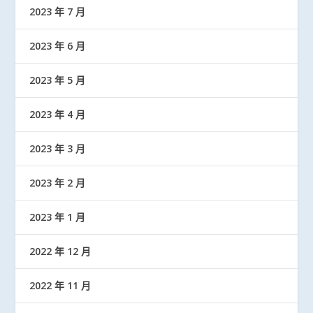
2023 年 7 月
2023 年 6 月
2023 年 5 月
2023 年 4 月
2023 年 3 月
2023 年 2 月
2023 年 1 月
2022 年 12 月
2022 年 11 月