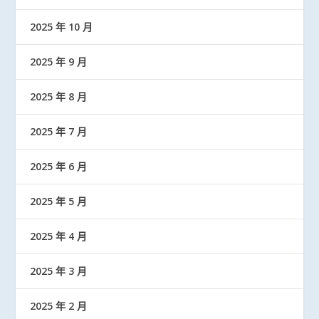
2025 年 10 月
2025 年 9 月
2025 年 8 月
2025 年 7 月
2025 年 6 月
2025 年 5 月
2025 年 4 月
2025 年 3 月
2025 年 2 月