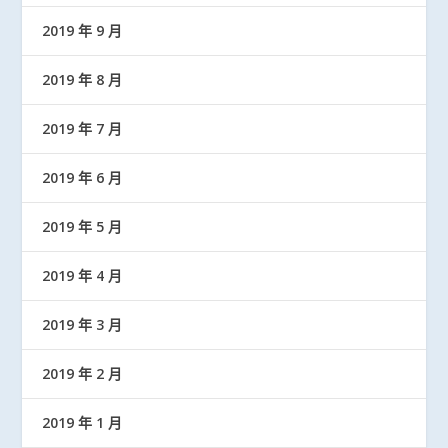
2019 年 9 月
2019 年 8 月
2019 年 7 月
2019 年 6 月
2019 年 5 月
2019 年 4 月
2019 年 3 月
2019 年 2 月
2019 年 1 月