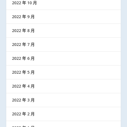
2022 年 10 月
2022 年 9 月
2022 年 8 月
2022 年 7 月
2022 年 6 月
2022 年 5 月
2022 年 4 月
2022 年 3 月
2022 年 2 月