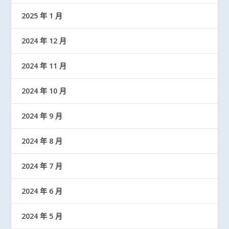
2025 年 1 月
2024 年 12 月
2024 年 11 月
2024 年 10 月
2024 年 9 月
2024 年 8 月
2024 年 7 月
2024 年 6 月
2024 年 5 月