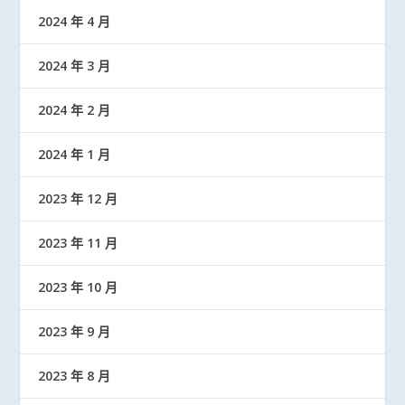
2024 年 4 月
2024 年 3 月
2024 年 2 月
2024 年 1 月
2023 年 12 月
2023 年 11 月
2023 年 10 月
2023 年 9 月
2023 年 8 月