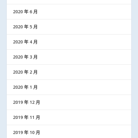
2020 年 6 月
2020 年 5 月
2020 年 4 月
2020 年 3 月
2020 年 2 月
2020 年 1 月
2019 年 12 月
2019 年 11 月
2019 年 10 月