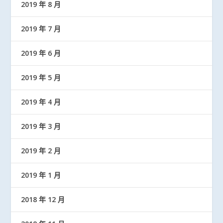
2019 年 8 月
2019 年 7 月
2019 年 6 月
2019 年 5 月
2019 年 4 月
2019 年 3 月
2019 年 2 月
2019 年 1 月
2018 年 12 月