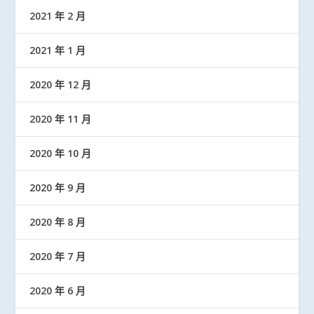
2021 年 2 月
2021 年 1 月
2020 年 12 月
2020 年 11 月
2020 年 10 月
2020 年 9 月
2020 年 8 月
2020 年 7 月
2020 年 6 月