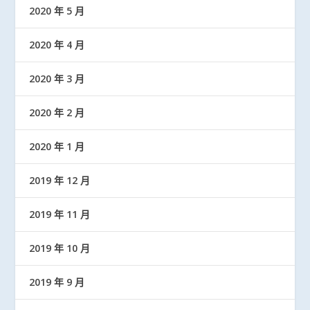
2020 年 5 月
2020 年 4 月
2020 年 3 月
2020 年 2 月
2020 年 1 月
2019 年 12 月
2019 年 11 月
2019 年 10 月
2019 年 9 月