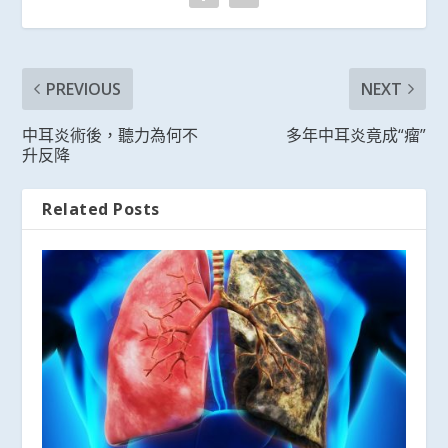
PREVIOUS
NEXT
中耳炎術後，聽力為何不
多年中耳炎竟成“瘤”
升反降
Related Posts