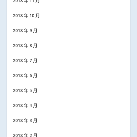
2018 年 11 月
2018 年 10 月
2018 年 9 月
2018 年 8 月
2018 年 7 月
2018 年 6 月
2018 年 5 月
2018 年 4 月
2018 年 3 月
2018 年 2 月