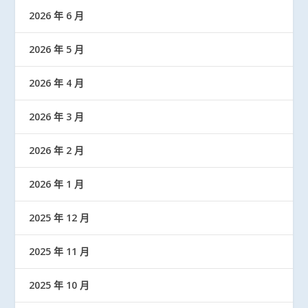
2026 年 6 月
2026 年 5 月
2026 年 4 月
2026 年 3 月
2026 年 2 月
2026 年 1 月
2025 年 12 月
2025 年 11 月
2025 年 10 月