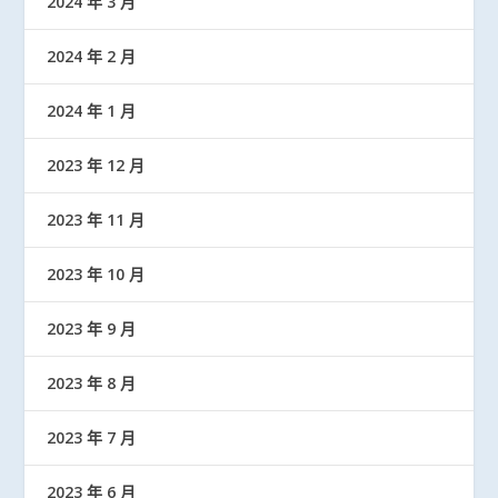
2024 年 3 月
2024 年 2 月
2024 年 1 月
2023 年 12 月
2023 年 11 月
2023 年 10 月
2023 年 9 月
2023 年 8 月
2023 年 7 月
2023 年 6 月