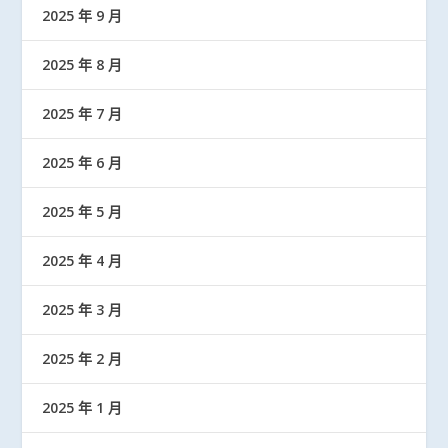
2025 年 9 月
2025 年 8 月
2025 年 7 月
2025 年 6 月
2025 年 5 月
2025 年 4 月
2025 年 3 月
2025 年 2 月
2025 年 1 月