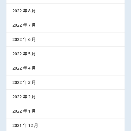
2022 年 8 月
2022 年 7 月
2022 年 6 月
2022 年 5 月
2022 年 4 月
2022 年 3 月
2022 年 2 月
2022 年 1 月
2021 年 12 月