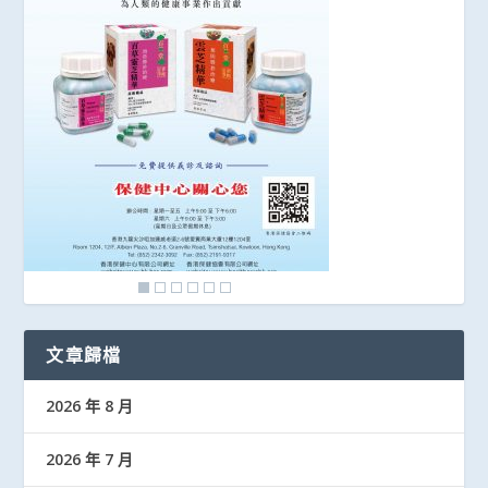
文章歸檔
2026 年 8 月
2026 年 7 月