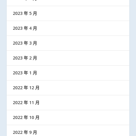
2023 年 5 月
2023 年 4 月
2023 年 3 月
2023 年 2 月
2023 年 1 月
2022 年 12 月
2022 年 11 月
2022 年 10 月
2022 年 9 月