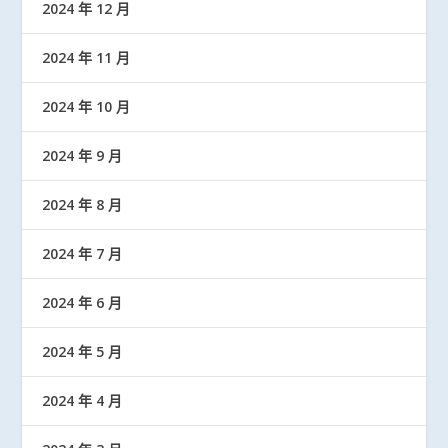
2024 年 12 月
2024 年 11 月
2024 年 10 月
2024 年 9 月
2024 年 8 月
2024 年 7 月
2024 年 6 月
2024 年 5 月
2024 年 4 月