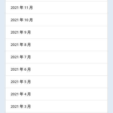
2021 年 11 月
2021 年 10 月
2021 年 9 月
2021 年 8 月
2021 年 7 月
2021 年 6 月
2021 年 5 月
2021 年 4 月
2021 年 3 月