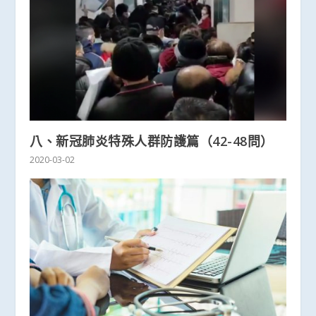
八、新冠肺炎特殊人群防護篇（42-48問）
2020-03-02