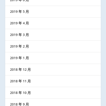
2019 年 5 月
2019 年 4 月
2019 年 3 月
2019 年 2 月
2019 年 1 月
2018 年 12 月
2018 年 11 月
2018 年 10 月
2018 年 9 月