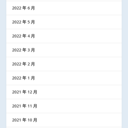
2022 年 6 月
2022 年 5 月
2022 年 4 月
2022 年 3 月
2022 年 2 月
2022 年 1 月
2021 年 12 月
2021 年 11 月
2021 年 10 月