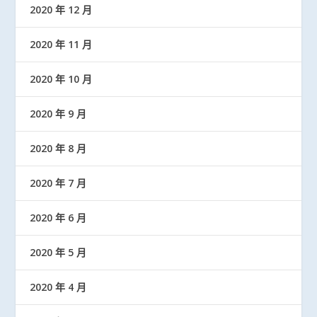
2020 年 12 月
2020 年 11 月
2020 年 10 月
2020 年 9 月
2020 年 8 月
2020 年 7 月
2020 年 6 月
2020 年 5 月
2020 年 4 月