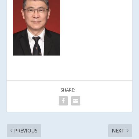
SHARE:
PREVIOUS
NEXT