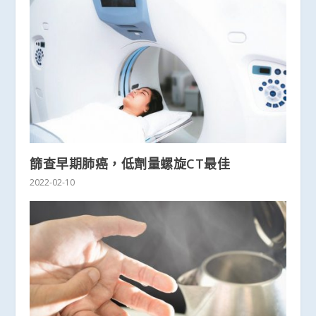
篩查早期肺癌，低劑量螺旋CT最佳
2022-02-10