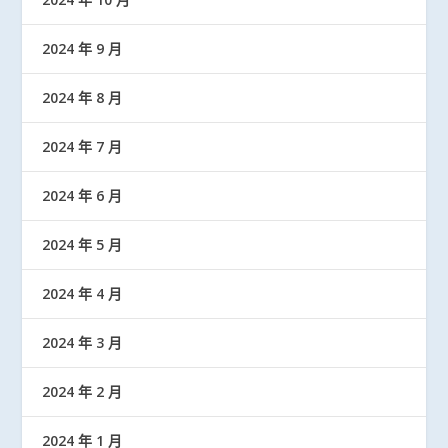
2024 年 9 月
2024 年 8 月
2024 年 7 月
2024 年 6 月
2024 年 5 月
2024 年 4 月
2024 年 3 月
2024 年 2 月
2024 年 1 月