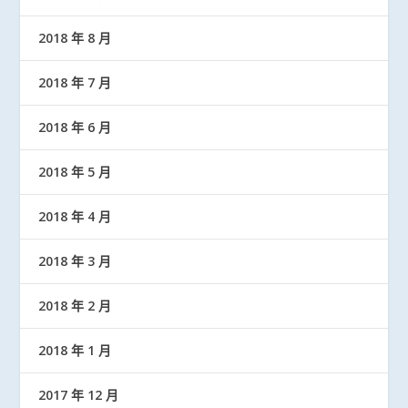
2018 年 8 月
2018 年 7 月
2018 年 6 月
2018 年 5 月
2018 年 4 月
2018 年 3 月
2018 年 2 月
2018 年 1 月
2017 年 12 月