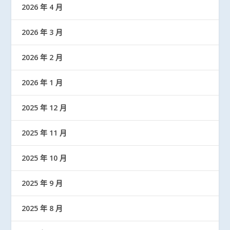
2026 年 4 月
2026 年 3 月
2026 年 2 月
2026 年 1 月
2025 年 12 月
2025 年 11 月
2025 年 10 月
2025 年 9 月
2025 年 8 月