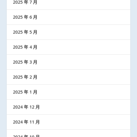
2025 年 7 月
2025 年 6 月
2025 年 5 月
2025 年 4 月
2025 年 3 月
2025 年 2 月
2025 年 1 月
2024 年 12 月
2024 年 11 月
2024 年 10 月