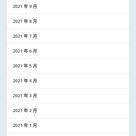
2021 年 9 月
2021 年 8 月
2021 年 7 月
2021 年 6 月
2021 年 5 月
2021 年 4 月
2021 年 3 月
2021 年 2 月
2021 年 1 月