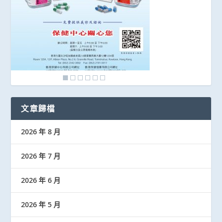
文章歸檔
2026 年 8 月
2026 年 7 月
2026 年 6 月
2026 年 5 月