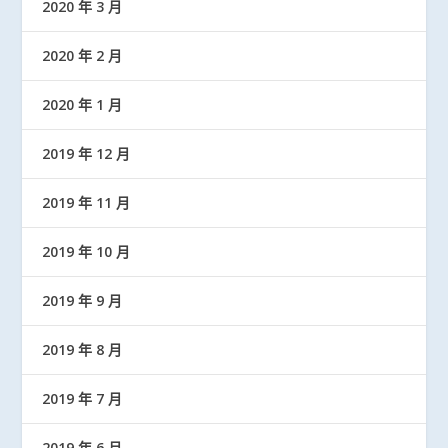
2020 年 3 月
2020 年 2 月
2020 年 1 月
2019 年 12 月
2019 年 11 月
2019 年 10 月
2019 年 9 月
2019 年 8 月
2019 年 7 月
2019 年 6 月