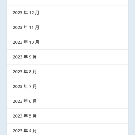
2023 年 12 月
2023 年 11 月
2023 年 10 月
2023 年 9 月
2023 年 8 月
2023 年 7 月
2023 年 6 月
2023 年 5 月
2023 年 4 月