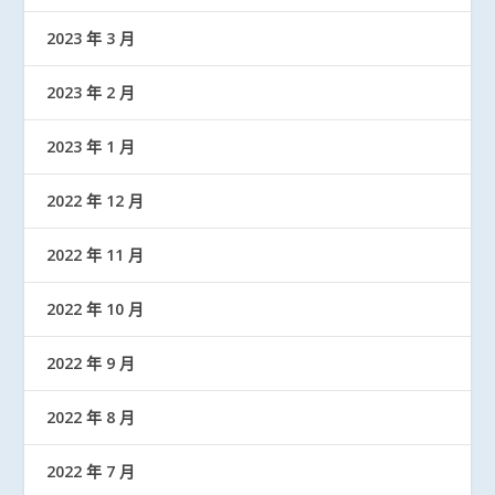
2023 年 3 月
2023 年 2 月
2023 年 1 月
2022 年 12 月
2022 年 11 月
2022 年 10 月
2022 年 9 月
2022 年 8 月
2022 年 7 月