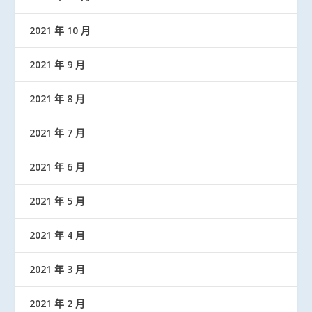
2021 年 10 月
2021 年 9 月
2021 年 8 月
2021 年 7 月
2021 年 6 月
2021 年 5 月
2021 年 4 月
2021 年 3 月
2021 年 2 月