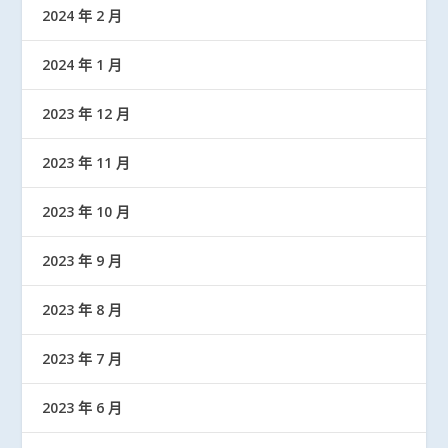
2024 年 2 月
2024 年 1 月
2023 年 12 月
2023 年 11 月
2023 年 10 月
2023 年 9 月
2023 年 8 月
2023 年 7 月
2023 年 6 月