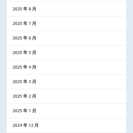
2025 年 8 月
2025 年 7 月
2025 年 6 月
2025 年 5 月
2025 年 4 月
2025 年 3 月
2025 年 2 月
2025 年 1 月
2024 年 12 月