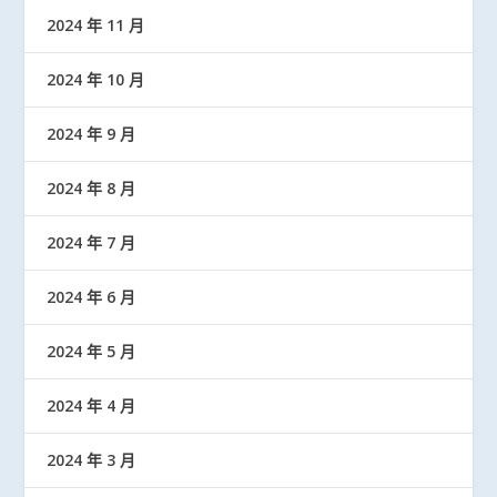
2024 年 11 月
2024 年 10 月
2024 年 9 月
2024 年 8 月
2024 年 7 月
2024 年 6 月
2024 年 5 月
2024 年 4 月
2024 年 3 月