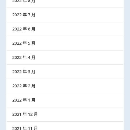
2022 年 8 月
2022 年 7 月
2022 年 6 月
2022 年 5 月
2022 年 4 月
2022 年 3 月
2022 年 2 月
2022 年 1 月
2021 年 12 月
2021 年 11 月