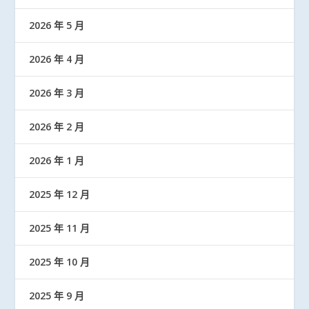
2026 年 5 月
2026 年 4 月
2026 年 3 月
2026 年 2 月
2026 年 1 月
2025 年 12 月
2025 年 11 月
2025 年 10 月
2025 年 9 月