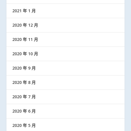
2021 年 1 月
2020 年 12 月
2020 年 11 月
2020 年 10 月
2020 年 9 月
2020 年 8 月
2020 年 7 月
2020 年 6 月
2020 年 5 月