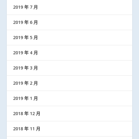
2019 年 7 月
2019 年 6 月
2019 年 5 月
2019 年 4 月
2019 年 3 月
2019 年 2 月
2019 年 1 月
2018 年 12 月
2018 年 11 月