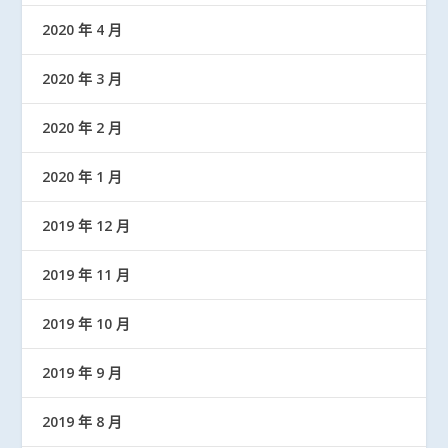
2020 年 4 月
2020 年 3 月
2020 年 2 月
2020 年 1 月
2019 年 12 月
2019 年 11 月
2019 年 10 月
2019 年 9 月
2019 年 8 月