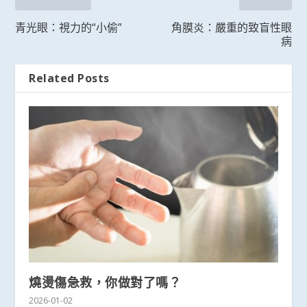
青光眼：視力的“小偷”
角膜炎：嚴重的致盲性眼
病
Related Posts
燒燙傷急救，你做對了嗎？
2026-01-02