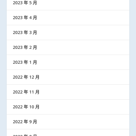
2023 年 5 月
2023 年 4 月
2023 年 3 月
2023 年 2 月
2023 年 1 月
2022 年 12 月
2022 年 11 月
2022 年 10 月
2022 年 9 月