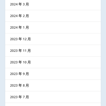
2024 年 3 月
2024 年 2 月
2024 年 1 月
2023 年 12 月
2023 年 11 月
2023 年 10 月
2023 年 9 月
2023 年 8 月
2023 年 7 月