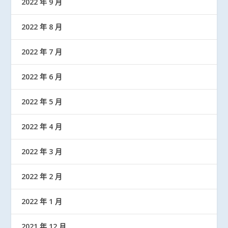
2022 年 9 月
2022 年 8 月
2022 年 7 月
2022 年 6 月
2022 年 5 月
2022 年 4 月
2022 年 3 月
2022 年 2 月
2022 年 1 月
2021 年 12 月