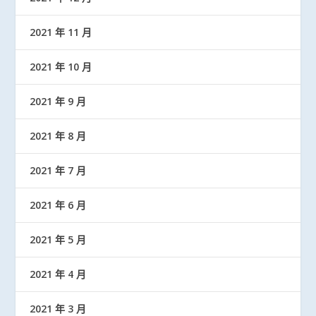
2021 年 11 月
2021 年 10 月
2021 年 9 月
2021 年 8 月
2021 年 7 月
2021 年 6 月
2021 年 5 月
2021 年 4 月
2021 年 3 月