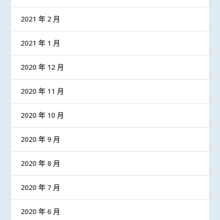
2021 年 2 月
2021 年 1 月
2020 年 12 月
2020 年 11 月
2020 年 10 月
2020 年 9 月
2020 年 8 月
2020 年 7 月
2020 年 6 月