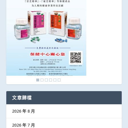
文章歸檔
2026 年 8 月
2026 年 7 月