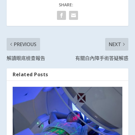
SHARE:
PREVIOUS
NEXT
解讀眼底檢查報告
有關白內障手術答疑解惑
Related Posts