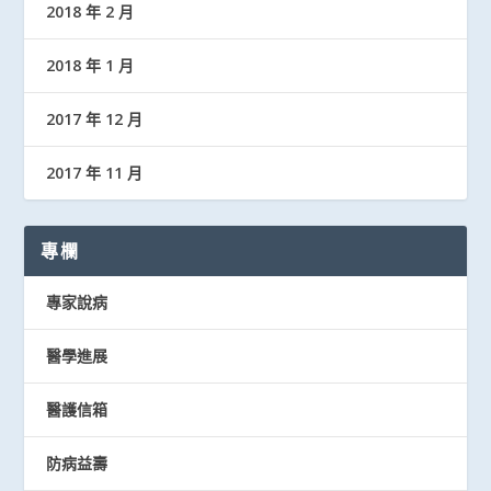
2018 年 2 月
2018 年 1 月
2017 年 12 月
2017 年 11 月
專欄
專家說病
醫學進展
醫護信箱
防病益壽