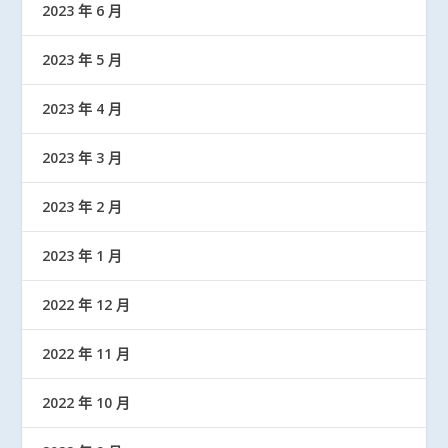
2023 年 6 月
2023 年 5 月
2023 年 4 月
2023 年 3 月
2023 年 2 月
2023 年 1 月
2022 年 12 月
2022 年 11 月
2022 年 10 月