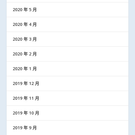
2020 年 5 月
2020 年 4 月
2020 年 3 月
2020 年 2 月
2020 年 1 月
2019 年 12 月
2019 年 11 月
2019 年 10 月
2019 年 9 月