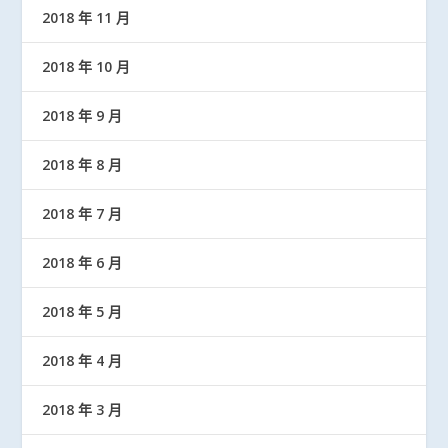
2018 年 11 月
2018 年 10 月
2018 年 9 月
2018 年 8 月
2018 年 7 月
2018 年 6 月
2018 年 5 月
2018 年 4 月
2018 年 3 月