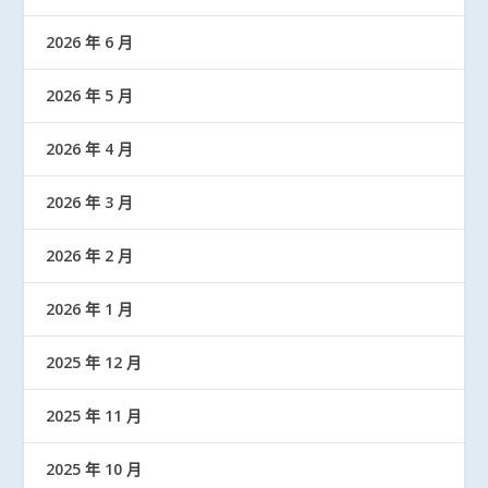
2026 年 6 月
2026 年 5 月
2026 年 4 月
2026 年 3 月
2026 年 2 月
2026 年 1 月
2025 年 12 月
2025 年 11 月
2025 年 10 月