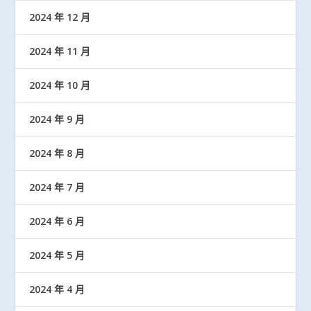
2024 年 12 月
2024 年 11 月
2024 年 10 月
2024 年 9 月
2024 年 8 月
2024 年 7 月
2024 年 6 月
2024 年 5 月
2024 年 4 月