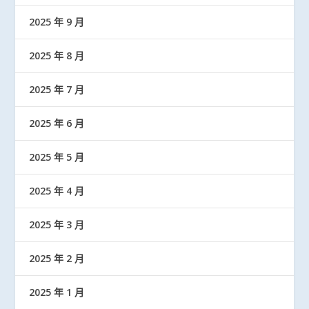
2025 年 9 月
2025 年 8 月
2025 年 7 月
2025 年 6 月
2025 年 5 月
2025 年 4 月
2025 年 3 月
2025 年 2 月
2025 年 1 月