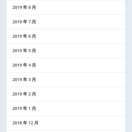
2019 年 8 月
2019 年 7 月
2019 年 6 月
2019 年 5 月
2019 年 4 月
2019 年 3 月
2019 年 2 月
2019 年 1 月
2018 年 12 月