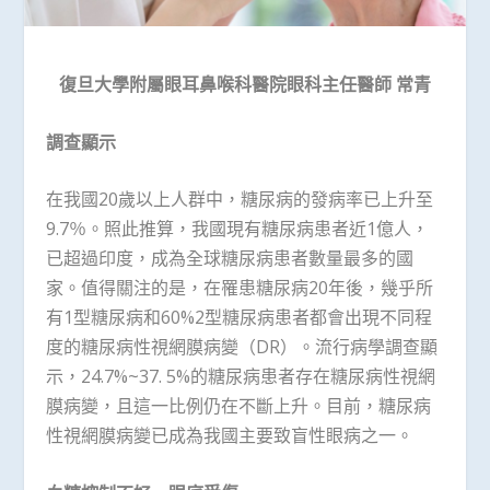
復旦大學附屬眼耳鼻喉科醫院眼科主任醫師
常青
調查顯示
在我國20歲以上人群中，糖尿病的發病率已上升至
9.7％。照此推算，我國現有糖尿病患者近1億人，
已超過印度，成為全球糖尿病患者數量最多的國
家。值得關注的是，在罹患糖尿病20年後，幾乎所
有1型糖尿病和60%2型糖尿病患者都會出現不同程
度的糖尿病性視網膜病變（DR）。流行病學調查顯
示，24.7%~37. 5%的糖尿病患者存在糖尿病性視網
膜病變，且這一比例仍在不斷上升。目前，糖尿病
性視網膜病變已成為我國主要致盲性眼病之一。