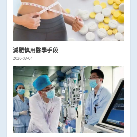
減肥慎用醫學手段
2026-03-04