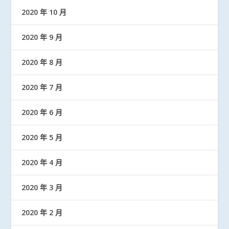
2020 年 10 月
2020 年 9 月
2020 年 8 月
2020 年 7 月
2020 年 6 月
2020 年 5 月
2020 年 4 月
2020 年 3 月
2020 年 2 月