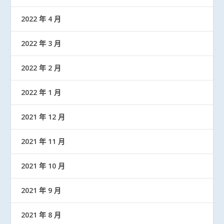
2022 年 4 月
2022 年 3 月
2022 年 2 月
2022 年 1 月
2021 年 12 月
2021 年 11 月
2021 年 10 月
2021 年 9 月
2021 年 8 月