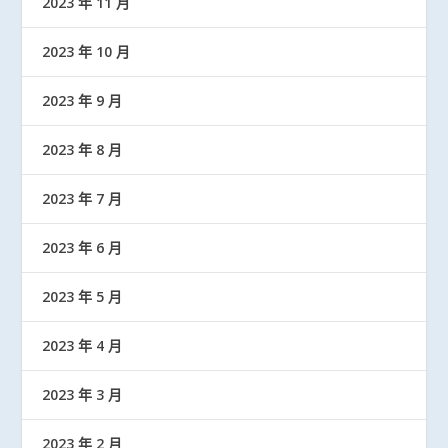
2023 年 11 月
2023 年 10 月
2023 年 9 月
2023 年 8 月
2023 年 7 月
2023 年 6 月
2023 年 5 月
2023 年 4 月
2023 年 3 月
2023 年 2 月