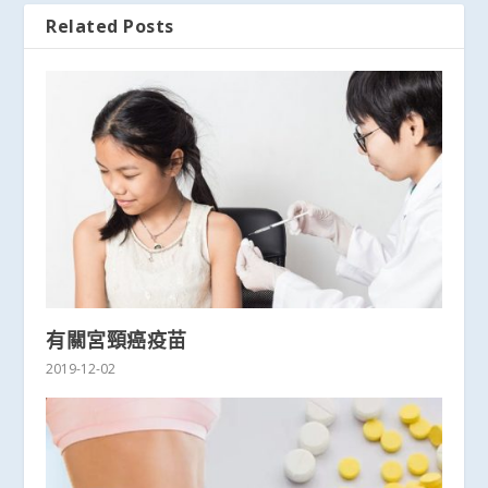
Related Posts
有關宮頸癌疫苗
2019-12-02