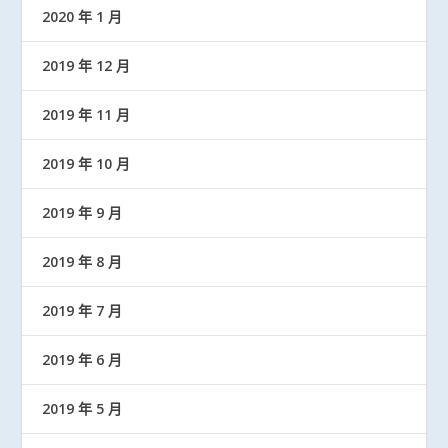
2020 年 1 月
2019 年 12 月
2019 年 11 月
2019 年 10 月
2019 年 9 月
2019 年 8 月
2019 年 7 月
2019 年 6 月
2019 年 5 月