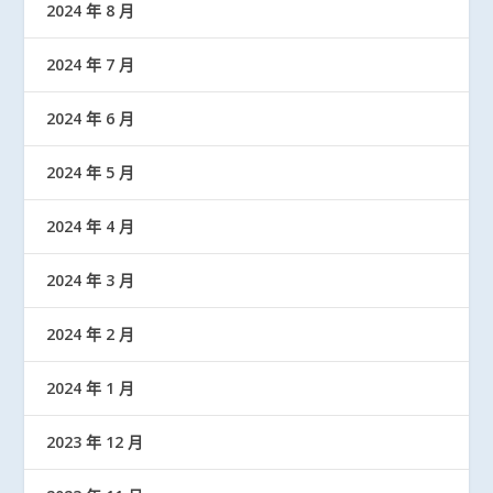
2024 年 8 月
2024 年 7 月
2024 年 6 月
2024 年 5 月
2024 年 4 月
2024 年 3 月
2024 年 2 月
2024 年 1 月
2023 年 12 月