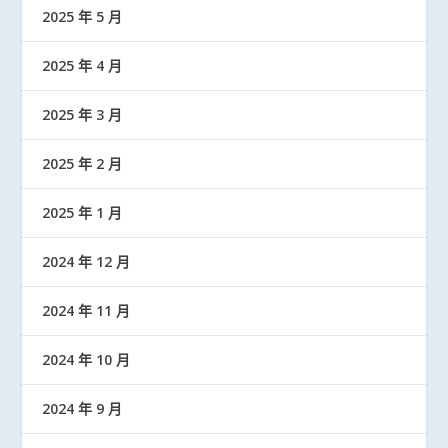
2025 年 5 月
2025 年 4 月
2025 年 3 月
2025 年 2 月
2025 年 1 月
2024 年 12 月
2024 年 11 月
2024 年 10 月
2024 年 9 月