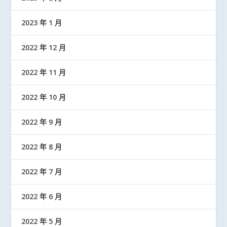
2023 年 1 月
2022 年 12 月
2022 年 11 月
2022 年 10 月
2022 年 9 月
2022 年 8 月
2022 年 7 月
2022 年 6 月
2022 年 5 月