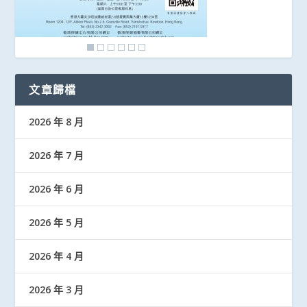
文章歸檔
2026 年 8 月
2026 年 7 月
2026 年 6 月
2026 年 5 月
2026 年 4 月
2026 年 3 月