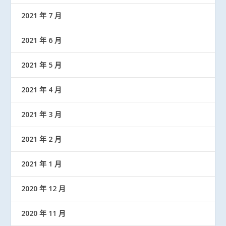
2021 年 7 月
2021 年 6 月
2021 年 5 月
2021 年 4 月
2021 年 3 月
2021 年 2 月
2021 年 1 月
2020 年 12 月
2020 年 11 月