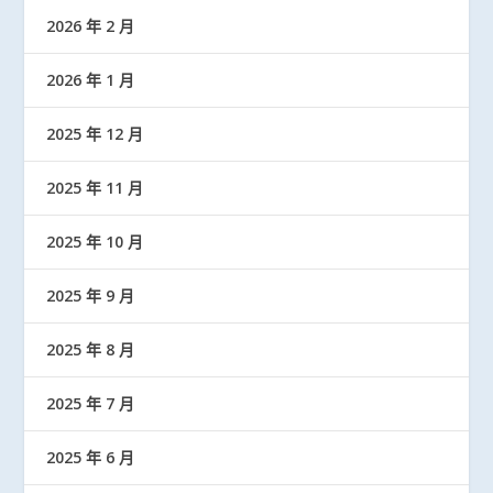
2026 年 2 月
2026 年 1 月
2025 年 12 月
2025 年 11 月
2025 年 10 月
2025 年 9 月
2025 年 8 月
2025 年 7 月
2025 年 6 月