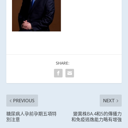
SHARE:
PREVIOUS
NEXT
糖尿病人孕前孕期五項特
變異株BA.4和5的傳播力
別注意
和免疫逃逸能力略有增強