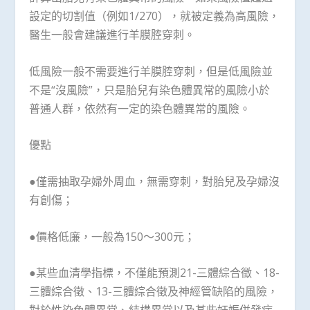
設定的切割值（例如1/270），就被定義為高風險，
醫生一般會建議進行羊膜腔穿刺。
低風險一般不需要進行羊膜腔穿刺，但是低風險並
不是“沒風險”，只是胎兒有染色體異常的風險小於
普通人群，依然有一定的染色體異常的風險。
優點
●僅需抽取孕婦外周血，無需穿刺，對胎兒及孕婦沒
有創傷；
●價格低廉，一般為150～300元；
●某些血清學指標，不僅能預測21-三體綜合徵、18-
三體綜合徵、13-三體綜合徵及神經管缺陷的風險，