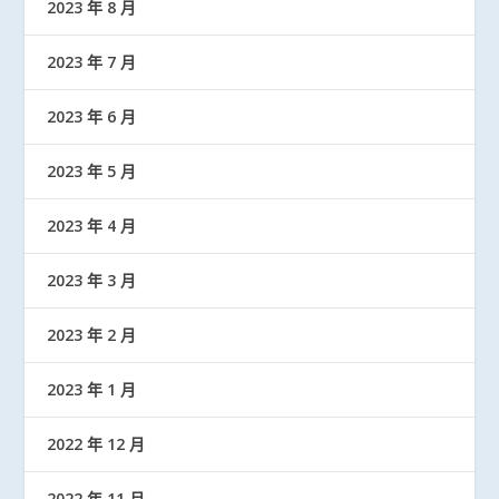
2023 年 8 月
2023 年 7 月
2023 年 6 月
2023 年 5 月
2023 年 4 月
2023 年 3 月
2023 年 2 月
2023 年 1 月
2022 年 12 月
2022 年 11 月