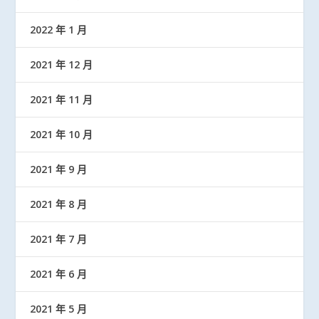
2022 年 1 月
2021 年 12 月
2021 年 11 月
2021 年 10 月
2021 年 9 月
2021 年 8 月
2021 年 7 月
2021 年 6 月
2021 年 5 月