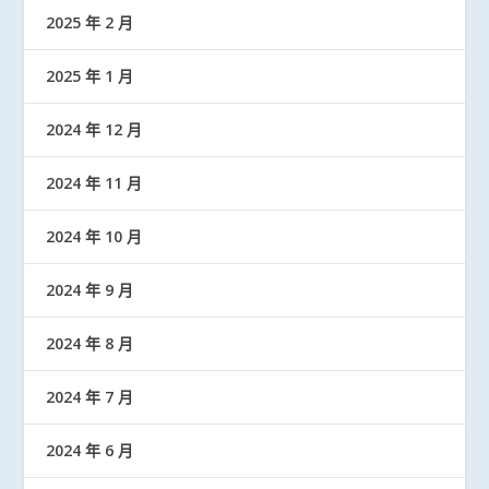
2025 年 2 月
2025 年 1 月
2024 年 12 月
2024 年 11 月
2024 年 10 月
2024 年 9 月
2024 年 8 月
2024 年 7 月
2024 年 6 月