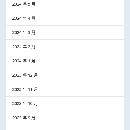
2024 年 5 月
2024 年 4 月
2024 年 3 月
2024 年 2 月
2024 年 1 月
2023 年 12 月
2023 年 11 月
2023 年 10 月
2023 年 9 月