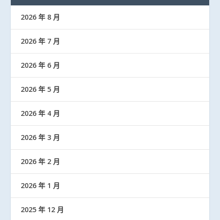
2026 年 8 月
2026 年 7 月
2026 年 6 月
2026 年 5 月
2026 年 4 月
2026 年 3 月
2026 年 2 月
2026 年 1 月
2025 年 12 月