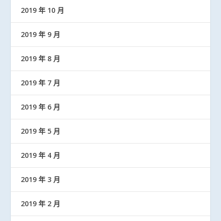
2019 年 10 月
2019 年 9 月
2019 年 8 月
2019 年 7 月
2019 年 6 月
2019 年 5 月
2019 年 4 月
2019 年 3 月
2019 年 2 月