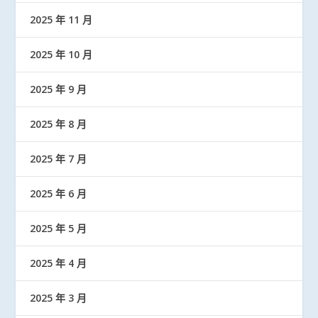
2025 年 11 月
2025 年 10 月
2025 年 9 月
2025 年 8 月
2025 年 7 月
2025 年 6 月
2025 年 5 月
2025 年 4 月
2025 年 3 月