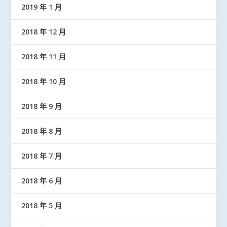
2019 年 1 月
2018 年 12 月
2018 年 11 月
2018 年 10 月
2018 年 9 月
2018 年 8 月
2018 年 7 月
2018 年 6 月
2018 年 5 月