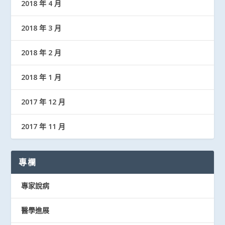
2018 年 4 月
2018 年 3 月
2018 年 2 月
2018 年 1 月
2017 年 12 月
2017 年 11 月
專欄
專家說病
醫學進展