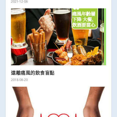
2021-12-06
遠離痛風的飲食盲點
2018-08-20