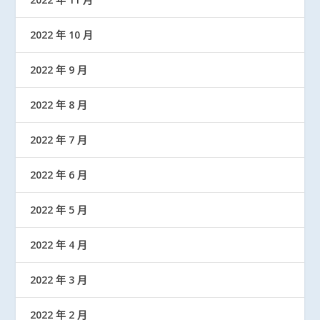
2022 年 10 月
2022 年 9 月
2022 年 8 月
2022 年 7 月
2022 年 6 月
2022 年 5 月
2022 年 4 月
2022 年 3 月
2022 年 2 月