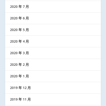
2020 年 7 月
2020 年 6 月
2020 年 5 月
2020 年 4 月
2020 年 3 月
2020 年 2 月
2020 年 1 月
2019 年 12 月
2019 年 11 月