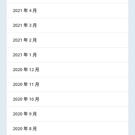
2021 年 4 月
2021 年 3 月
2021 年 2 月
2021 年 1 月
2020 年 12 月
2020 年 11 月
2020 年 10 月
2020 年 9 月
2020 年 8 月