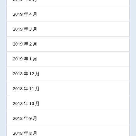
2019 年 4 月
2019 年 3 月
2019 年 2 月
2019 年 1 月
2018 年 12 月
2018 年 11 月
2018 年 10 月
2018 年 9 月
2018 年 8 月