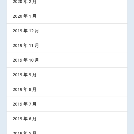
2020 年 2 月
2020 年 1 月
2019 年 12 月
2019 年 11 月
2019 年 10 月
2019 年 9 月
2019 年 8 月
2019 年 7 月
2019 年 6 月
2019 年 5 月