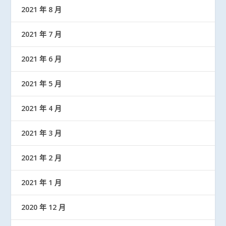
2021 年 8 月
2021 年 7 月
2021 年 6 月
2021 年 5 月
2021 年 4 月
2021 年 3 月
2021 年 2 月
2021 年 1 月
2020 年 12 月