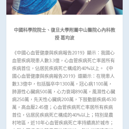
中國科學院院士、復旦大學附屬中山醫院心內科教
授
葛均波
《中國心血管健康與疾病報告2019》顯示：我國心
血管疾病現患人數3.3億，心血管疾病死亡率居所有
疾病首位，佔居民疾病死亡構成的40%以上。《中
國心血管健康與疾病報告2019》還顯示：在現患人
數3.3億中，包括腦卒中1300萬，冠心病1100萬，
肺源性心臟病500萬，心力衰竭890萬，風濕性心臟
病250萬，先天性心臟病200萬，下肢動脈疾病4530
萬，高血壓2.45億；心血管疾病死亡率居所有疾病
首位，佔居民疾病死亡構成的40%以上；特別是農
村地區，近10年心血管疾病死亡率持續高於城市；