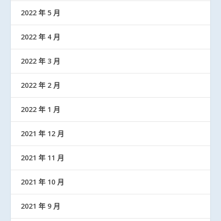
2022 年 5 月
2022 年 4 月
2022 年 3 月
2022 年 2 月
2022 年 1 月
2021 年 12 月
2021 年 11 月
2021 年 10 月
2021 年 9 月