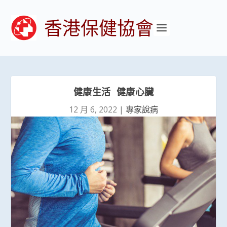
香港保健協會
健康生活 健康心臟
12 月 6, 2022
|
專家說病