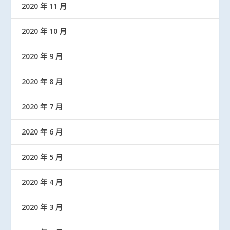
2020 年 11 月
2020 年 10 月
2020 年 9 月
2020 年 8 月
2020 年 7 月
2020 年 6 月
2020 年 5 月
2020 年 4 月
2020 年 3 月