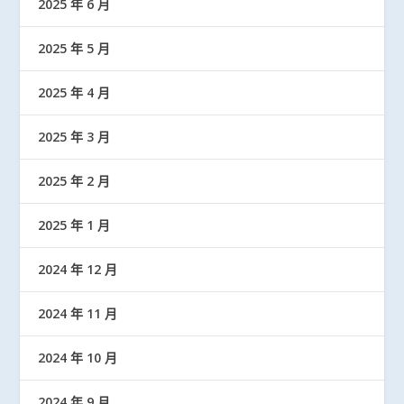
2025 年 6 月
2025 年 5 月
2025 年 4 月
2025 年 3 月
2025 年 2 月
2025 年 1 月
2024 年 12 月
2024 年 11 月
2024 年 10 月
2024 年 9 月