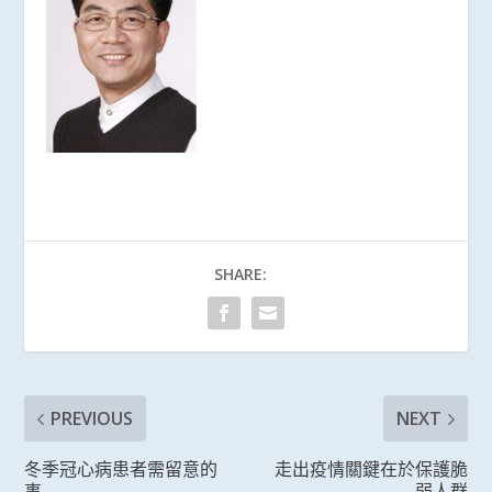
SHARE:
PREVIOUS
NEXT
冬季冠心病患者需留意的
走出疫情關鍵在於保護脆
事
弱人群