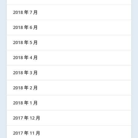
2018 年 7 月
2018 年 6 月
2018 年 5 月
2018 年 4 月
2018 年 3 月
2018 年 2 月
2018 年 1 月
2017 年 12 月
2017 年 11 月