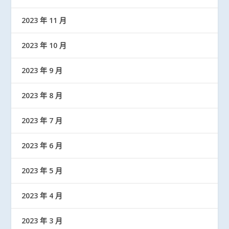
2023 年 11 月
2023 年 10 月
2023 年 9 月
2023 年 8 月
2023 年 7 月
2023 年 6 月
2023 年 5 月
2023 年 4 月
2023 年 3 月