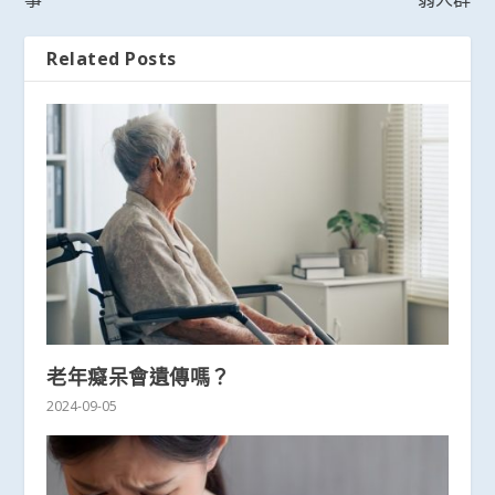
Related Posts
老年癡呆會遺傳嗎？
2024-09-05