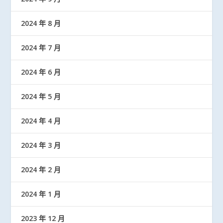
2024 年 8 月
2024 年 7 月
2024 年 6 月
2024 年 5 月
2024 年 4 月
2024 年 3 月
2024 年 2 月
2024 年 1 月
2023 年 12 月