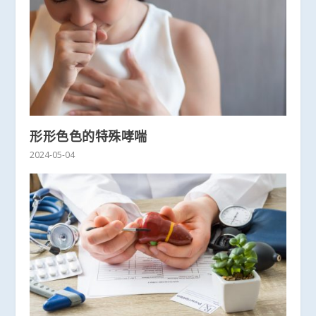
形形色色的特殊哮喘
2024-05-04