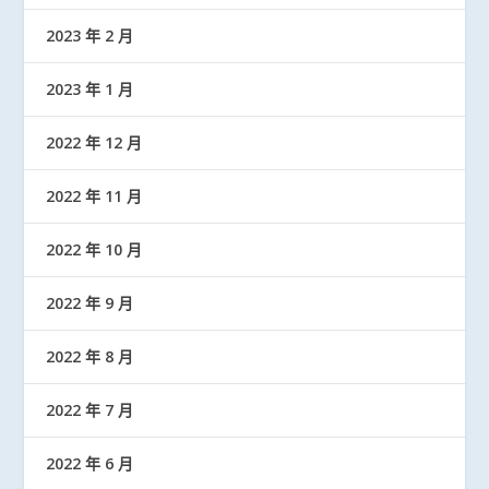
2023 年 2 月
2023 年 1 月
2022 年 12 月
2022 年 11 月
2022 年 10 月
2022 年 9 月
2022 年 8 月
2022 年 7 月
2022 年 6 月