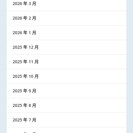
2026 年 3 月
2026 年 2 月
2026 年 1 月
2025 年 12 月
2025 年 11 月
2025 年 10 月
2025 年 9 月
2025 年 8 月
2025 年 7 月