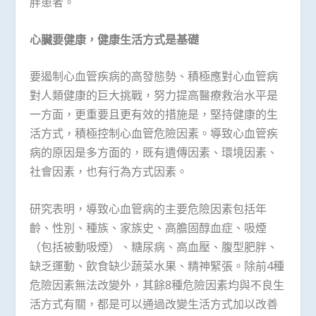
胖患者。
心臟要健康，健康生活方式是基礎
要遏制心血管疾病的高發態勢、積極應對心血管病
對人類健康的巨大挑戰，努力提高醫療救治水平是
一方面，更重要且更有效的措施是，堅持健康的生
活方式，積極控制心血管危險因素。導致心血管疾
病的原因是多方面的，既有遺傳因素、環境因素、
社會因素，也有行為方式因素。
研究表明，導致心血管病的主要危險因素包括年
齡、性別、種族、家族史、高膽固醇血症、吸煙
（包括被動吸煙）、糖尿病、高血壓、腹型肥胖、
缺乏運動、飲食缺少蔬菜水果、精神緊張。除前4種
危險因素無法改變外，其餘8種危險因素均與不良生
活方式有關，都是可以通過改變生活方式加以改善