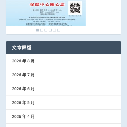
文章歸檔
2026 年 8 月
2026 年 7 月
2026 年 6 月
2026 年 5 月
2026 年 4 月