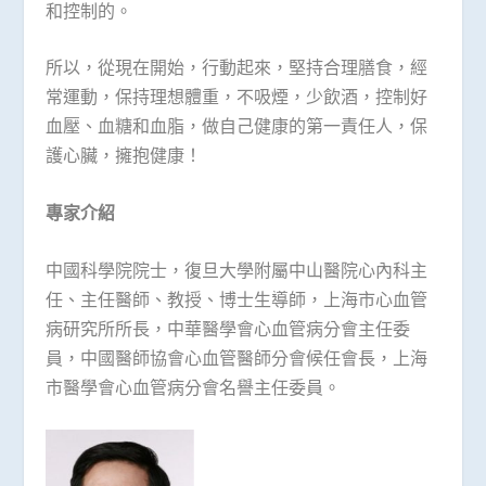
和控制的。
所以，從現在開始，行動起來，堅持合理膳食，經
常運動，保持理想體重，不吸煙，少飲酒，控制好
血壓、血糖和血脂，做自己健康的第一責任人，保
護心臟，擁抱健康！
專家介紹
中國科學院院士，復旦大學附屬中山醫院心內科主
任、主任醫師、教授、博士生導師，上海市心血管
病研究所所長，中華醫學會心血管病分會主任委
員，中國醫師協會心血管醫師分會候任會長，上海
市醫學會心血管病分會名譽主任委員。