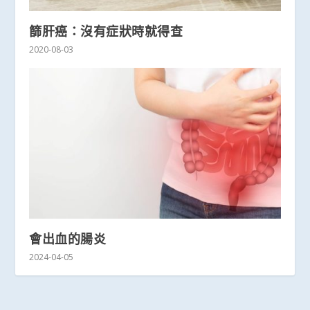
篩肝癌：沒有症狀時就得查
2020-08-03
會出血的腸炎
2024-04-05