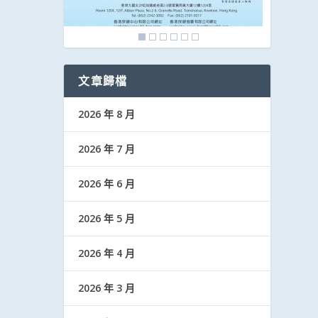
文章歸檔
2026 年 8 月
2026 年 7 月
2026 年 6 月
2026 年 5 月
2026 年 4 月
2026 年 3 月