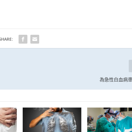
SHARE:
為急性白血病