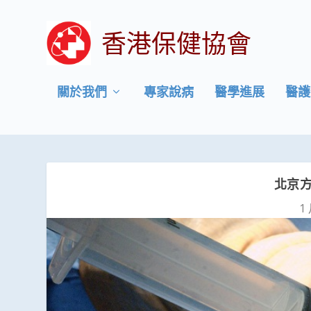
香港保健協會
關於我們
專家說病
醫學進展
醫護
北京
1 