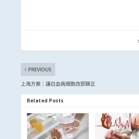
PREVIOUS
上海方案：讓白血病細胞改邪歸正
Related Posts