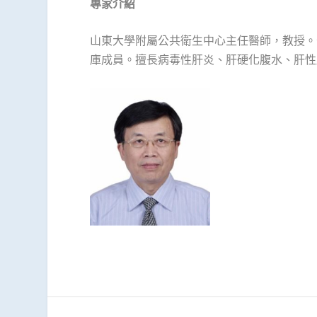
專家介紹
山東大學附屬公共衛生中心主任醫師，教授。
庫成員。擅長病毒性肝炎、肝硬化腹水、肝性