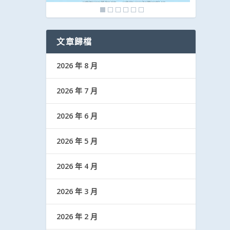
文章歸檔
2026 年 8 月
2026 年 7 月
2026 年 6 月
2026 年 5 月
2026 年 4 月
2026 年 3 月
2026 年 2 月