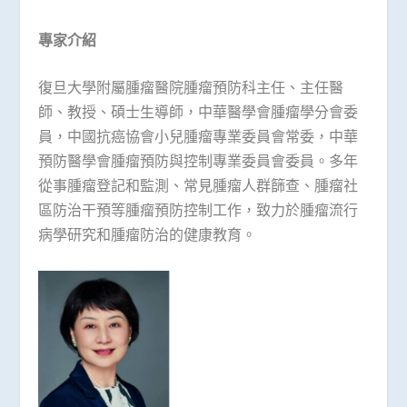
專家介紹
復旦大學附屬腫瘤醫院腫瘤預防科主任、主任醫
師、教授、碩士生導師，中華醫學會腫瘤學分會委
員，中國抗癌協會小兒腫瘤專業委員會常委，中華
預防醫學會腫瘤預防與控制專業委員會委員。多年
從事腫瘤登記和監測、常見腫瘤人群篩查、腫瘤社
區防治干預等腫瘤預防控制工作，致力於腫瘤流行
病學研究和腫瘤防治的健康教育。