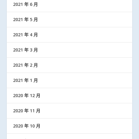
2021 年 6 月
2021 年 5 月
2021 年 4 月
2021 年 3 月
2021 年 2 月
2021 年 1 月
2020 年 12 月
2020 年 11 月
2020 年 10 月