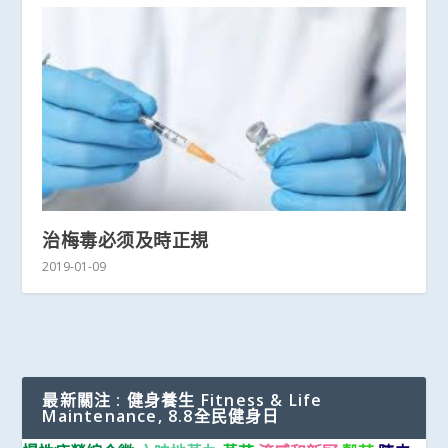
治梅毒必须及時正規
2019-01-09
最新關注 : 健身養生 Fitness & Life
Maintenance, 8.8全民健身日