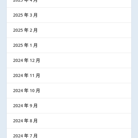
2025 年 3 月
2025 年 2 月
2025 年 1 月
2024 年 12 月
2024 年 11 月
2024 年 10 月
2024 年 9 月
2024 年 8 月
2024 年 7 月