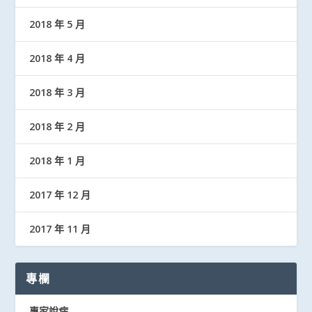
2018 年 5 月
2018 年 4 月
2018 年 3 月
2018 年 2 月
2018 年 1 月
2017 年 12 月
2017 年 11 月
專欄
專家說病