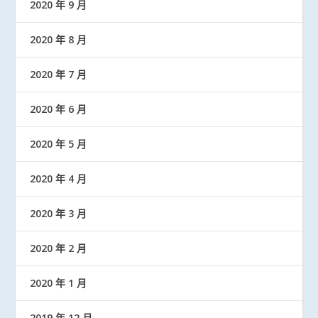
2020 年 9 月
2020 年 8 月
2020 年 7 月
2020 年 6 月
2020 年 5 月
2020 年 4 月
2020 年 3 月
2020 年 2 月
2020 年 1 月
2019 年 12 月