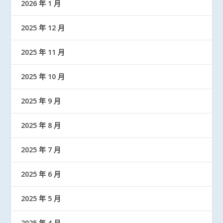
2026 年 1 月
2025 年 12 月
2025 年 11 月
2025 年 10 月
2025 年 9 月
2025 年 8 月
2025 年 7 月
2025 年 6 月
2025 年 5 月
2025 年 4 月