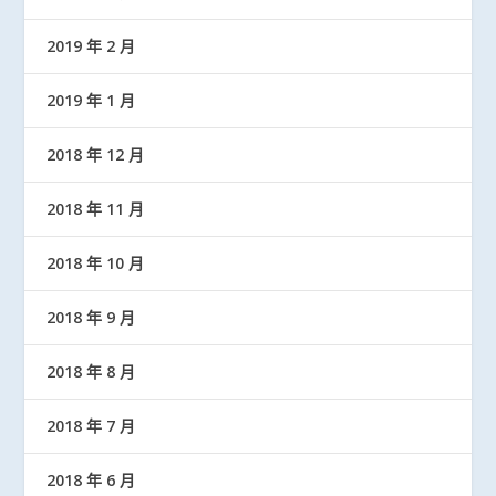
2019 年 2 月
2019 年 1 月
2018 年 12 月
2018 年 11 月
2018 年 10 月
2018 年 9 月
2018 年 8 月
2018 年 7 月
2018 年 6 月