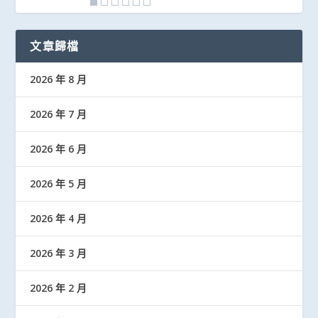
文章歸檔
2026 年 8 月
2026 年 7 月
2026 年 6 月
2026 年 5 月
2026 年 4 月
2026 年 3 月
2026 年 2 月