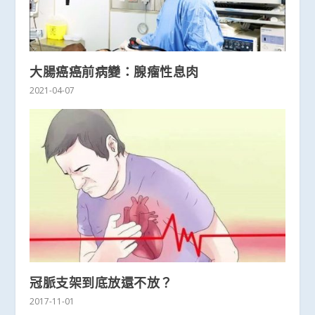
大腸癌癌前病變：腺瘤性息肉
2021-04-07
冠脈支架到底放還不放？
2017-11-01