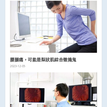
腰腿痛，可能是梨狀肌綜合徵搗鬼
2023-12-05