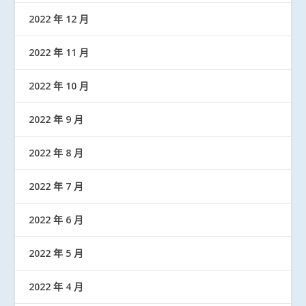
2022 年 12 月
2022 年 11 月
2022 年 10 月
2022 年 9 月
2022 年 8 月
2022 年 7 月
2022 年 6 月
2022 年 5 月
2022 年 4 月