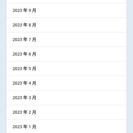
2023 年 9 月
2023 年 8 月
2023 年 7 月
2023 年 6 月
2023 年 5 月
2023 年 4 月
2023 年 3 月
2023 年 2 月
2023 年 1 月