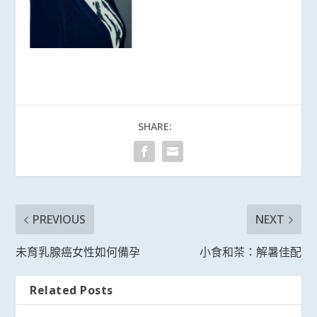
SHARE:
PREVIOUS
NEXT
未育乳腺癌女性如何備孕
小食和茶：解暑佳配
Related Posts