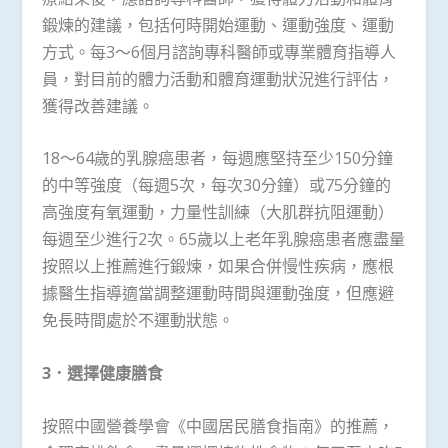
鍛煉的建議，包括何時開始運動、運動強度、運動
方式。每3～6個月諮詢專科醫師或專業體育指導人
員，對目前的體力活動和體育運動狀況進行評估，
獲得改善建議。
18～64歲的乳腺癌患者，每週應堅持至少150分鐘
的中等強度（每週5次，每次30分鐘）或75分鐘的
高強度有氧運動，力量性訓練（大肌群抗阻運動）
每週至少進行2次。65歲以上老年乳腺癌患者應盡量
按照以上推薦進行鍛煉，如果合併慢性疾病，應根
據醫生指導適當調整運動時間與運動強度，但應避
免長時間處於不運動狀態。
3
．選擇健康膳食
按照中國營養學會《中國居民膳食指南》的推薦，