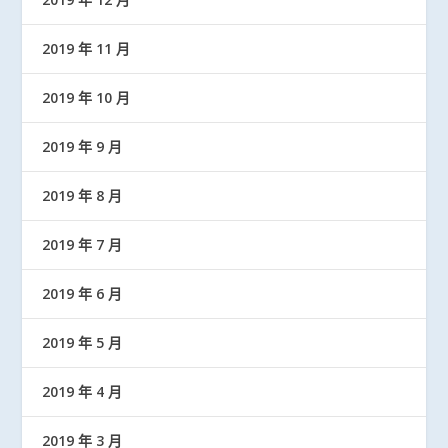
2019 年 11 月
2019 年 10 月
2019 年 9 月
2019 年 8 月
2019 年 7 月
2019 年 6 月
2019 年 5 月
2019 年 4 月
2019 年 3 月