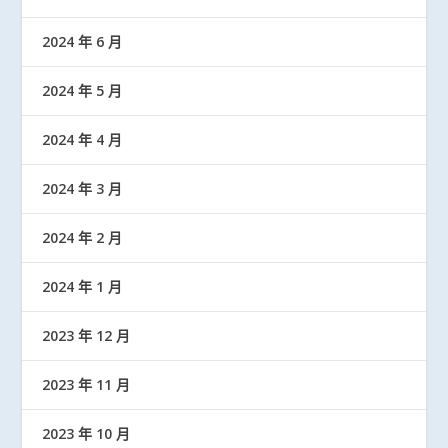
2024 年 6 月
2024 年 5 月
2024 年 4 月
2024 年 3 月
2024 年 2 月
2024 年 1 月
2023 年 12 月
2023 年 11 月
2023 年 10 月