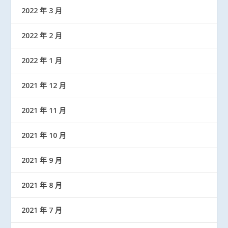
2022 年 3 月
2022 年 2 月
2022 年 1 月
2021 年 12 月
2021 年 11 月
2021 年 10 月
2021 年 9 月
2021 年 8 月
2021 年 7 月