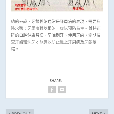
總的來說，牙齦萎縮通常是牙周病的表現，需要及
時求醫；牙周病難以根治，應以預防為主 – 維持正
確的口腔健康習慣、早晚刷牙、使用牙線，定期檢
查牙齒和洗牙才能有效防止患上牙周病及牙齦萎
縮。
SHARE:
PREVIOUS
NEXT