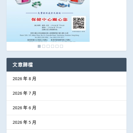
文章歸檔
2026 年 8 月
2026 年 7 月
2026 年 6 月
2026 年 5 月