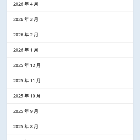
2026 年 4 月
2026 年 3 月
2026 年 2 月
2026 年 1 月
2025 年 12 月
2025 年 11 月
2025 年 10 月
2025 年 9 月
2025 年 8 月