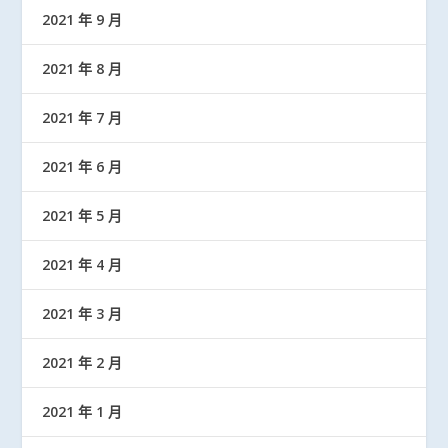
2021 年 9 月
2021 年 8 月
2021 年 7 月
2021 年 6 月
2021 年 5 月
2021 年 4 月
2021 年 3 月
2021 年 2 月
2021 年 1 月