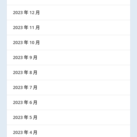
2023 年 12 月
2023 年 11 月
2023 年 10 月
2023 年 9 月
2023 年 8 月
2023 年 7 月
2023 年 6 月
2023 年 5 月
2023 年 4 月