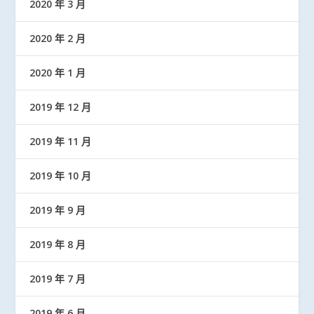
2020 年 3 月
2020 年 2 月
2020 年 1 月
2019 年 12 月
2019 年 11 月
2019 年 10 月
2019 年 9 月
2019 年 8 月
2019 年 7 月
2019 年 6 月