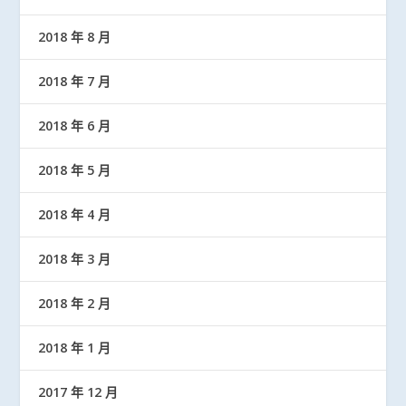
2018 年 8 月
2018 年 7 月
2018 年 6 月
2018 年 5 月
2018 年 4 月
2018 年 3 月
2018 年 2 月
2018 年 1 月
2017 年 12 月