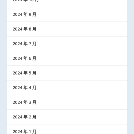
2024 年 9 月
2024 年 8 月
2024 年 7 月
2024 年 6 月
2024 年 5 月
2024 年 4 月
2024 年 3 月
2024 年 2 月
2024 年 1 月