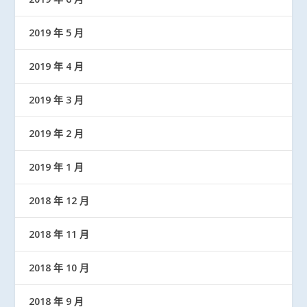
2019 年 5 月
2019 年 4 月
2019 年 3 月
2019 年 2 月
2019 年 1 月
2018 年 12 月
2018 年 11 月
2018 年 10 月
2018 年 9 月