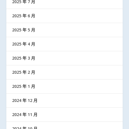
2025 年 7 月
2025 年 6 月
2025 年 5 月
2025 年 4 月
2025 年 3 月
2025 年 2 月
2025 年 1 月
2024 年 12 月
2024 年 11 月
2024 年 10 月