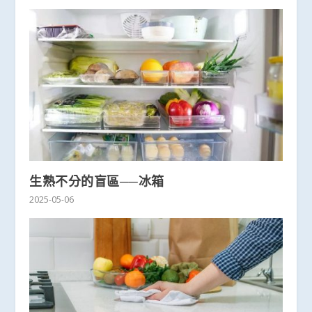
生熟不分的盲區──冰箱
2025-05-06