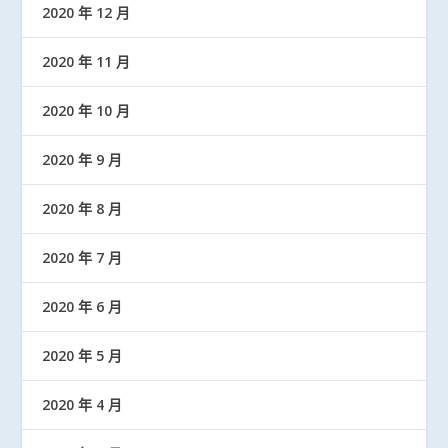
2020 年 12 月
2020 年 11 月
2020 年 10 月
2020 年 9 月
2020 年 8 月
2020 年 7 月
2020 年 6 月
2020 年 5 月
2020 年 4 月