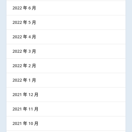
2022 年 6 月
2022 年 5 月
2022 年 4 月
2022 年 3 月
2022 年 2 月
2022 年 1 月
2021 年 12 月
2021 年 11 月
2021 年 10 月