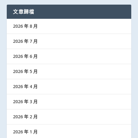
文章歸檔
2026 年 8 月
2026 年 7 月
2026 年 6 月
2026 年 5 月
2026 年 4 月
2026 年 3 月
2026 年 2 月
2026 年 1 月