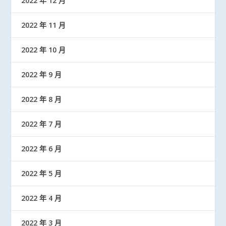
2022 年 12 月
2022 年 11 月
2022 年 10 月
2022 年 9 月
2022 年 8 月
2022 年 7 月
2022 年 6 月
2022 年 5 月
2022 年 4 月
2022 年 3 月