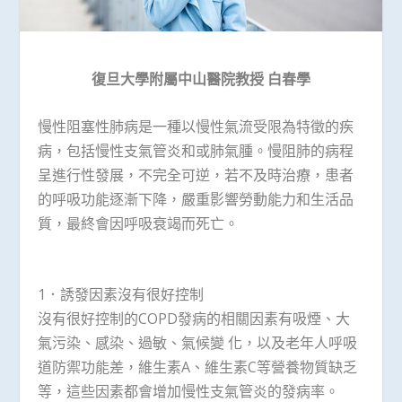
復旦大學附屬中山醫院教授
白春學
慢性阻塞性肺病是一種以慢性氣流受限為特徵的疾
病，包括慢性支氣管炎和或肺氣腫。慢阻肺的病程
呈進行性發展，不完全可逆，若不及時治療，患者
的呼吸功能逐漸下降，嚴重影響勞動能力和生活品
質，最終會因呼吸衰竭而死亡。
1．誘發因素沒有很好控制
沒有很好控制的COPD發病的相關因素有吸煙、大
氣污染、感染、過敏、氣候變 化，以及老年人呼吸
道防禦功能差，維生素A、維生素C等營養物質缺乏
等，這些因素都會增加慢性支氣管炎的發病率。