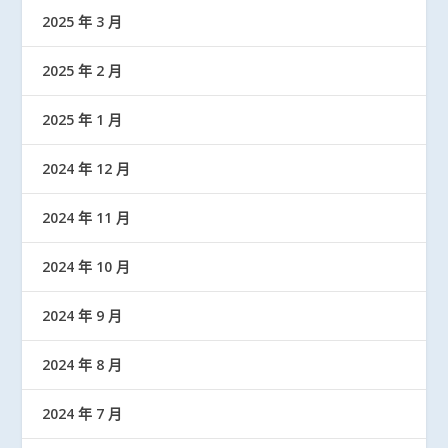
2025 年 3 月
2025 年 2 月
2025 年 1 月
2024 年 12 月
2024 年 11 月
2024 年 10 月
2024 年 9 月
2024 年 8 月
2024 年 7 月