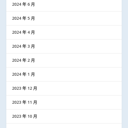
2024 年 6 月
2024 年 5 月
2024 年 4 月
2024 年 3 月
2024 年 2 月
2024 年 1 月
2023 年 12 月
2023 年 11 月
2023 年 10 月