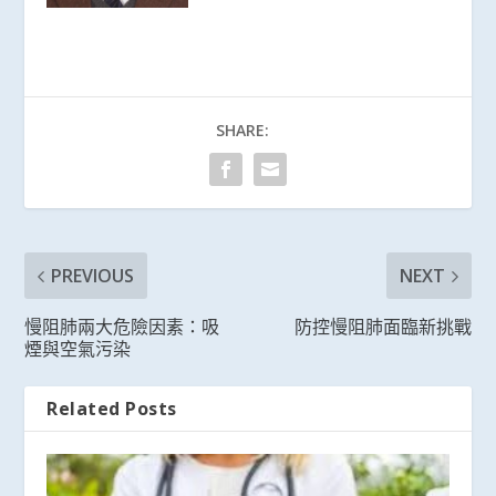
SHARE:
PREVIOUS
NEXT
慢阻肺兩大危險因素：吸
防控慢阻肺面臨新挑戰
煙與空氣污染
Related Posts