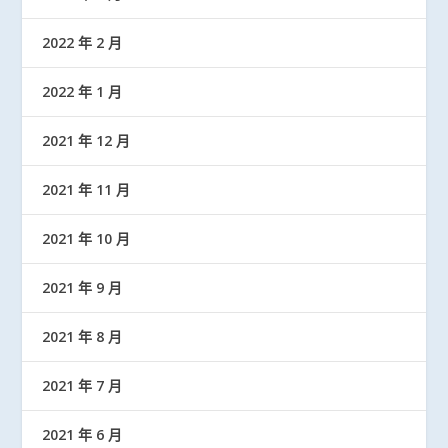
2022 年 2 月
2022 年 1 月
2021 年 12 月
2021 年 11 月
2021 年 10 月
2021 年 9 月
2021 年 8 月
2021 年 7 月
2021 年 6 月