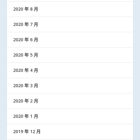
2020 年 8 月
2020 年 7 月
2020 年 6 月
2020 年 5 月
2020 年 4 月
2020 年 3 月
2020 年 2 月
2020 年 1 月
2019 年 12 月