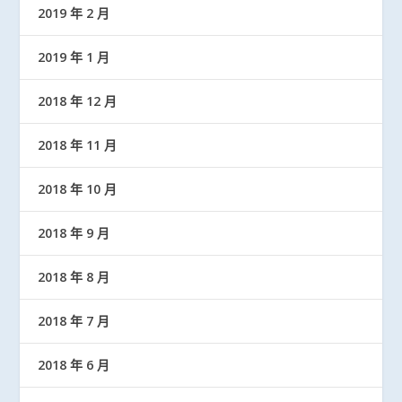
2019 年 2 月
2019 年 1 月
2018 年 12 月
2018 年 11 月
2018 年 10 月
2018 年 9 月
2018 年 8 月
2018 年 7 月
2018 年 6 月