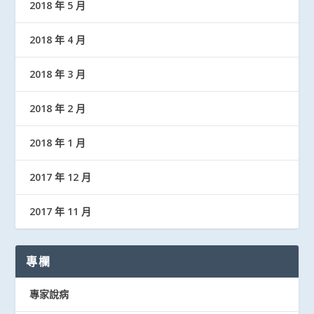
2018 年 5 月
2018 年 4 月
2018 年 3 月
2018 年 2 月
2018 年 1 月
2017 年 12 月
2017 年 11 月
專欄
專家說病