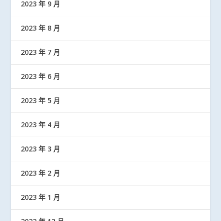
2023 年 9 月
2023 年 8 月
2023 年 7 月
2023 年 6 月
2023 年 5 月
2023 年 4 月
2023 年 3 月
2023 年 2 月
2023 年 1 月