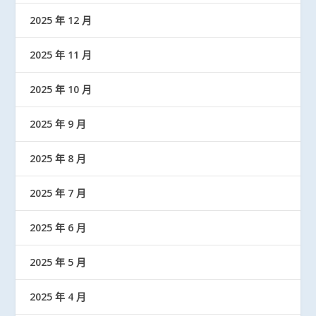
2025 年 12 月
2025 年 11 月
2025 年 10 月
2025 年 9 月
2025 年 8 月
2025 年 7 月
2025 年 6 月
2025 年 5 月
2025 年 4 月