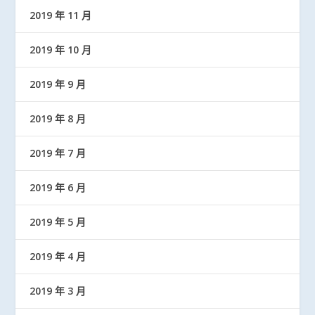
2019 年 11 月
2019 年 10 月
2019 年 9 月
2019 年 8 月
2019 年 7 月
2019 年 6 月
2019 年 5 月
2019 年 4 月
2019 年 3 月