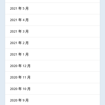
2021 年 5 月
2021 年 4 月
2021 年 3 月
2021 年 2 月
2021 年 1 月
2020 年 12 月
2020 年 11 月
2020 年 10 月
2020 年 9 月