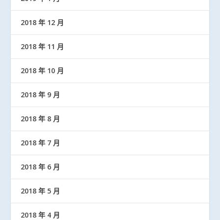
2018 年 12 月
2018 年 11 月
2018 年 10 月
2018 年 9 月
2018 年 8 月
2018 年 7 月
2018 年 6 月
2018 年 5 月
2018 年 4 月