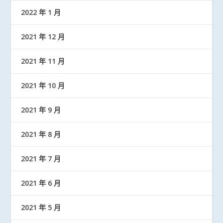
2022 年 1 月
2021 年 12 月
2021 年 11 月
2021 年 10 月
2021 年 9 月
2021 年 8 月
2021 年 7 月
2021 年 6 月
2021 年 5 月