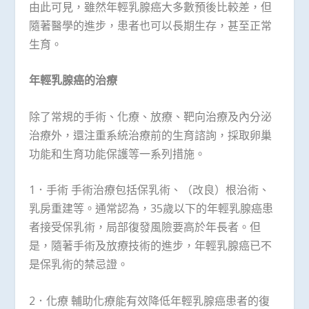
由此可見，雖然年輕乳腺癌大多數預後比較差，但
隨著醫學的進步，患者也可以長期生存，甚至正常
生育。
年輕乳腺癌的治療
除了常規的手術、化療、放療、靶向治療及內分泌
治療外，還注重系統治療前的生育諮詢，採取卵巢
功能和生育功能保護等一系列措施。
1．手術 手術治療包括保乳術、（改良）根治術、
乳房重建等。通常認為，35歲以下的年輕乳腺癌患
者接受保乳術，局部復發風險要高於年長者。但
是，隨著手術及放療技術的進步，年輕乳腺癌已不
是保乳術的禁忌證。
2．化療 輔助化療能有效降低年輕乳腺癌患者的復