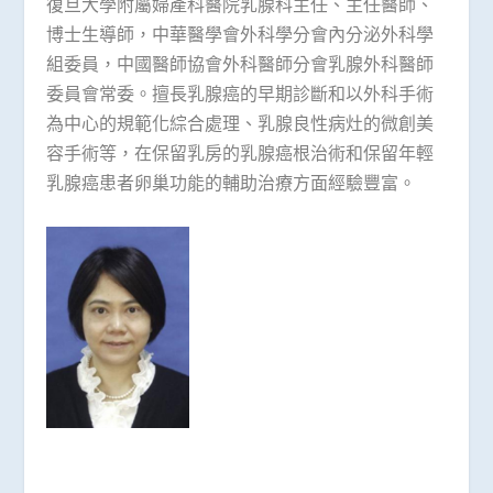
復旦大學附屬婦產科醫院乳腺科主任、主任醫師、
博士生導師，中華醫學會外科學分會內分泌外科學
組委員，中國醫師協會外科醫師分會乳腺外科醫師
委員會常委。擅長乳腺癌的早期診斷和以外科手術
為中心的規範化綜合處理、乳腺良性病灶的微創美
容手術等，在保留乳房的乳腺癌根治術和保留年輕
乳腺癌患者卵巢功能的輔助治療方面經驗豐富。