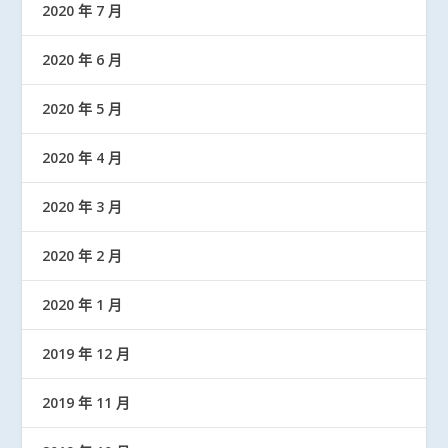
2020 年 7 月
2020 年 6 月
2020 年 5 月
2020 年 4 月
2020 年 3 月
2020 年 2 月
2020 年 1 月
2019 年 12 月
2019 年 11 月