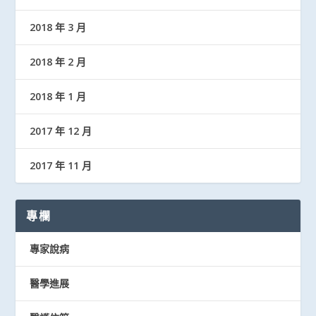
2018 年 3 月
2018 年 2 月
2018 年 1 月
2017 年 12 月
2017 年 11 月
專欄
專家說病
醫學進展