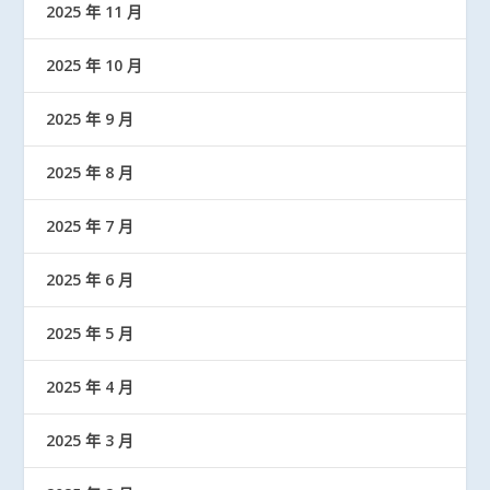
2025 年 11 月
2025 年 10 月
2025 年 9 月
2025 年 8 月
2025 年 7 月
2025 年 6 月
2025 年 5 月
2025 年 4 月
2025 年 3 月