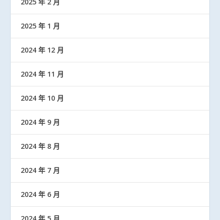
2025 年 2 月
2025 年 1 月
2024 年 12 月
2024 年 11 月
2024 年 10 月
2024 年 9 月
2024 年 8 月
2024 年 7 月
2024 年 6 月
2024 年 5 月