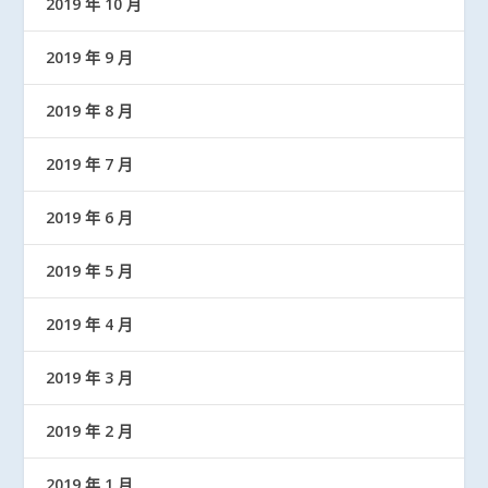
2019 年 10 月
2019 年 9 月
2019 年 8 月
2019 年 7 月
2019 年 6 月
2019 年 5 月
2019 年 4 月
2019 年 3 月
2019 年 2 月
2019 年 1 月