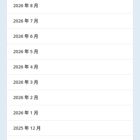
2026 年 8 月
2026 年 7 月
2026 年 6 月
2026 年 5 月
2026 年 4 月
2026 年 3 月
2026 年 2 月
2026 年 1 月
2025 年 12 月