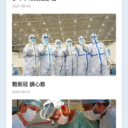
2021-08-04
戰新冠 調心態
2020-06-01