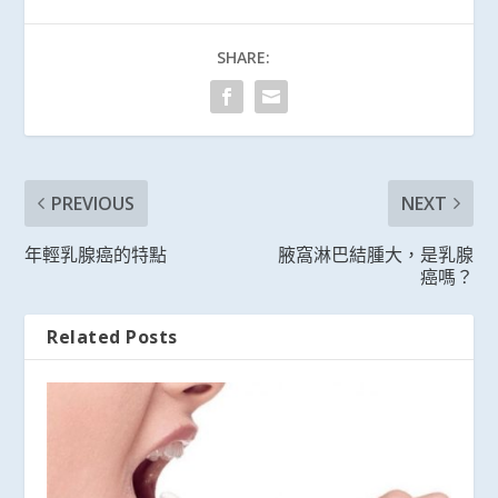
SHARE:
PREVIOUS
NEXT
年輕乳腺癌的特點
腋窩淋巴結腫大，是乳腺
癌嗎？
Related Posts