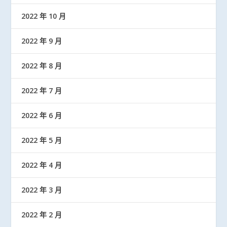
2022 年 10 月
2022 年 9 月
2022 年 8 月
2022 年 7 月
2022 年 6 月
2022 年 5 月
2022 年 4 月
2022 年 3 月
2022 年 2 月