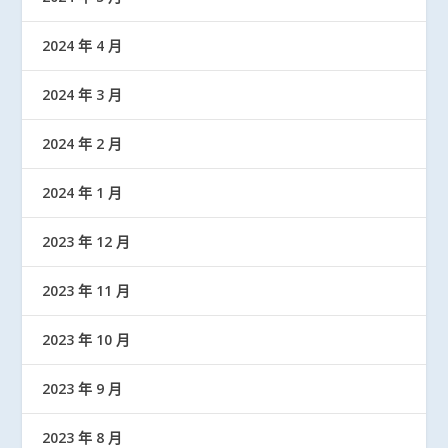
2024 年 4 月
2024 年 3 月
2024 年 2 月
2024 年 1 月
2023 年 12 月
2023 年 11 月
2023 年 10 月
2023 年 9 月
2023 年 8 月