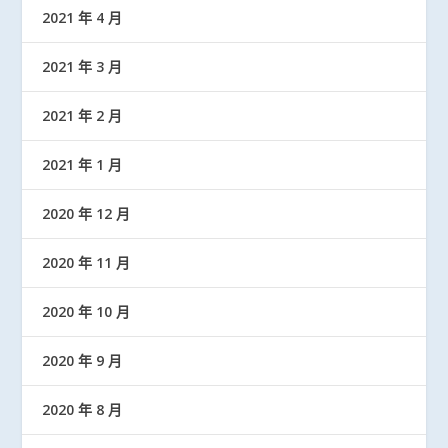
2021 年 4 月
2021 年 3 月
2021 年 2 月
2021 年 1 月
2020 年 12 月
2020 年 11 月
2020 年 10 月
2020 年 9 月
2020 年 8 月