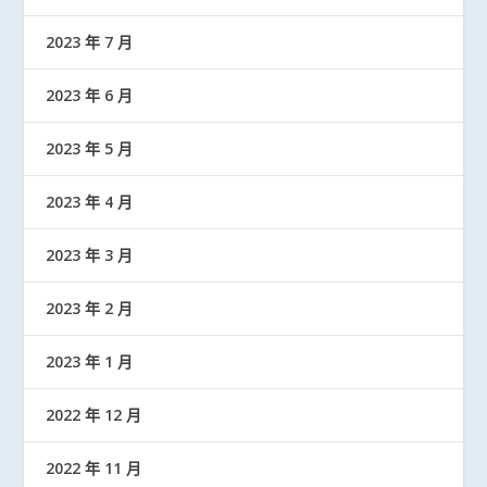
2023 年 7 月
2023 年 6 月
2023 年 5 月
2023 年 4 月
2023 年 3 月
2023 年 2 月
2023 年 1 月
2022 年 12 月
2022 年 11 月