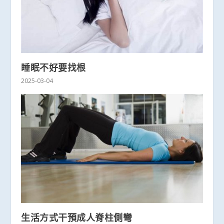
睡眠不好要找根
2025-03-04
生活方式干預成人脊柱側彎