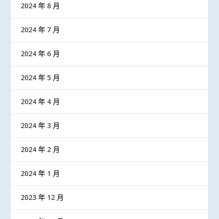
2024 年 8 月
2024 年 7 月
2024 年 6 月
2024 年 5 月
2024 年 4 月
2024 年 3 月
2024 年 2 月
2024 年 1 月
2023 年 12 月