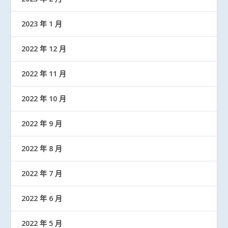
2023 年 1 月
2022 年 12 月
2022 年 11 月
2022 年 10 月
2022 年 9 月
2022 年 8 月
2022 年 7 月
2022 年 6 月
2022 年 5 月