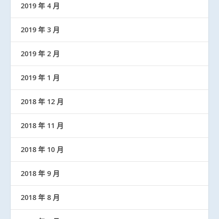
2019 年 4 月
2019 年 3 月
2019 年 2 月
2019 年 1 月
2018 年 12 月
2018 年 11 月
2018 年 10 月
2018 年 9 月
2018 年 8 月