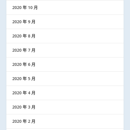
2020 年 10 月
2020 年 9 月
2020 年 8 月
2020 年 7 月
2020 年 6 月
2020 年 5 月
2020 年 4 月
2020 年 3 月
2020 年 2 月