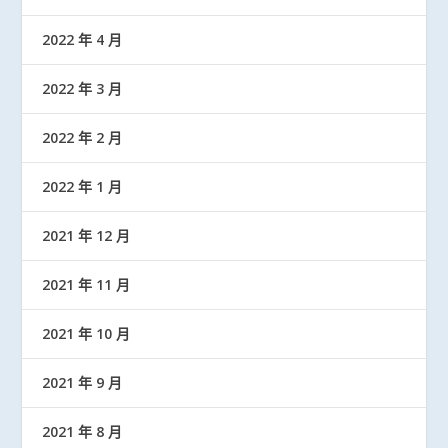
2022 年 4 月
2022 年 3 月
2022 年 2 月
2022 年 1 月
2021 年 12 月
2021 年 11 月
2021 年 10 月
2021 年 9 月
2021 年 8 月