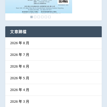
文章歸檔
2026 年 8 月
2026 年 7 月
2026 年 6 月
2026 年 5 月
2026 年 4 月
2026 年 3 月