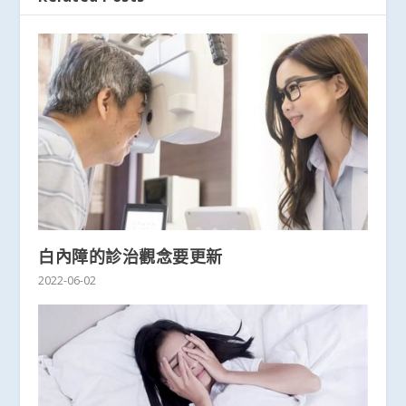
白內障的診治觀念要更新
2022-06-02