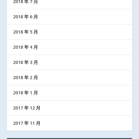
2018 年 7 月
2018 年 6 月
2018 年 5 月
2018 年 4 月
2018 年 3 月
2018 年 2 月
2018 年 1 月
2017 年 12 月
2017 年 11 月