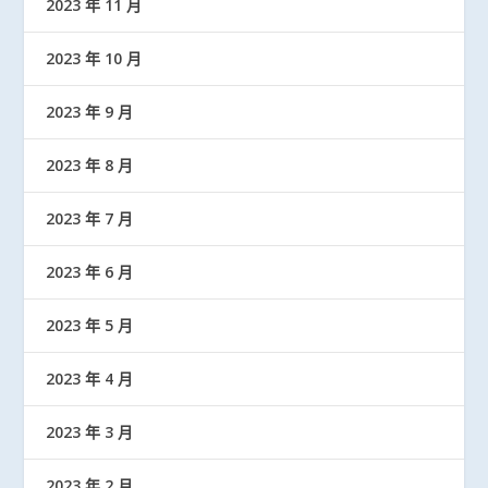
2023 年 11 月
2023 年 10 月
2023 年 9 月
2023 年 8 月
2023 年 7 月
2023 年 6 月
2023 年 5 月
2023 年 4 月
2023 年 3 月
2023 年 2 月