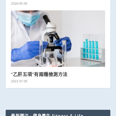
2026-05-05
“乙肝五項”有兩種檢測方法
2023-07-05
最新關注 : 健身養生 Fitness & Life