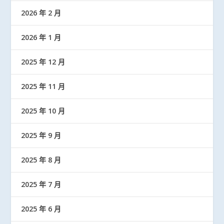
2026 年 2 月
2026 年 1 月
2025 年 12 月
2025 年 11 月
2025 年 10 月
2025 年 9 月
2025 年 8 月
2025 年 7 月
2025 年 6 月