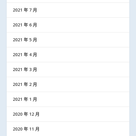
2021 年 7 月
2021 年 6 月
2021 年 5 月
2021 年 4 月
2021 年 3 月
2021 年 2 月
2021 年 1 月
2020 年 12 月
2020 年 11 月