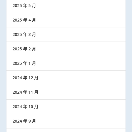
2025 年 5 月
2025 年 4 月
2025 年 3 月
2025 年 2 月
2025 年 1 月
2024 年 12 月
2024 年 11 月
2024 年 10 月
2024 年 9 月