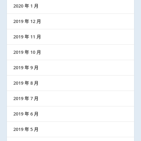
2020 年 1 月
2019 年 12 月
2019 年 11 月
2019 年 10 月
2019 年 9 月
2019 年 8 月
2019 年 7 月
2019 年 6 月
2019 年 5 月